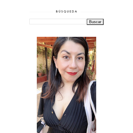
BÚSQUEDA