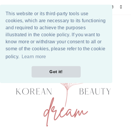
This website or its third-party tools use
cookies, which are necessary to its functioning
and required to achieve the purposes
illustrated in the cookie policy. If you want to
know more or withdraw your consent to all or
some of the cookies, please refer to the cookie
policy.
Learn more
Got it!