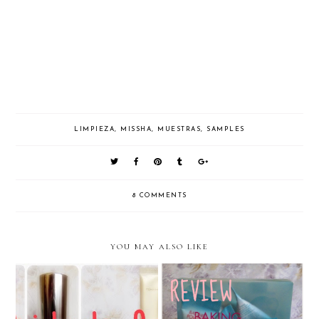
LIMPIEZA
,
MISSHA
,
MUESTRAS
,
SAMPLES
8 COMMENTS
YOU MAY ALSO LIKE