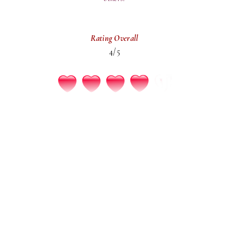
Rating Overall
4/5