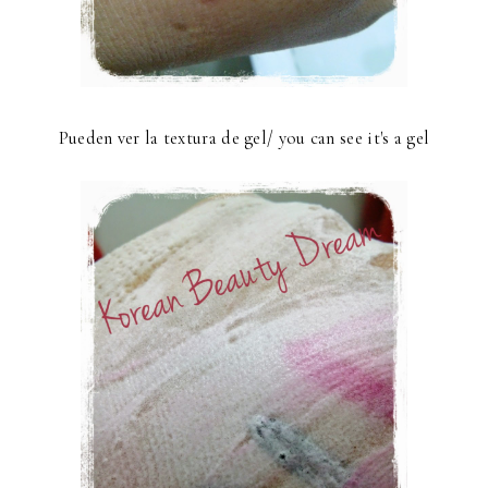
Pueden ver la textura de gel/ you can see it's a gel