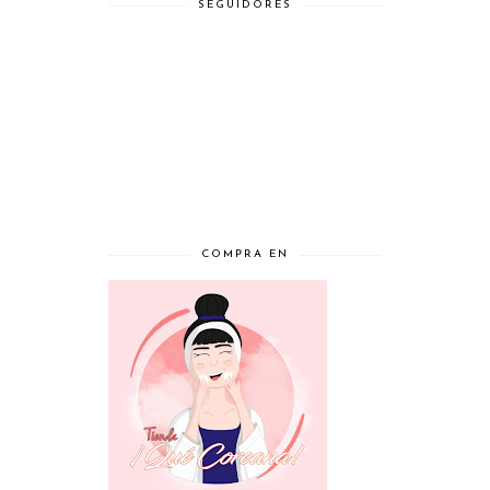
SEGUIDORES
COMPRA EN