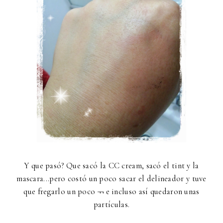
Y que pasó? Que sacó la CC cream, sacó el tint y la
mascara...pero costó un poco sacar el delineador y tuve
que fregarlo un poco ¬¬ e incluso así quedaron unas
partículas.