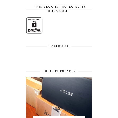
THIS BLOG IS PROTECTED BY
DMCA.COM
FACEBOOK
POSTS POPULARES