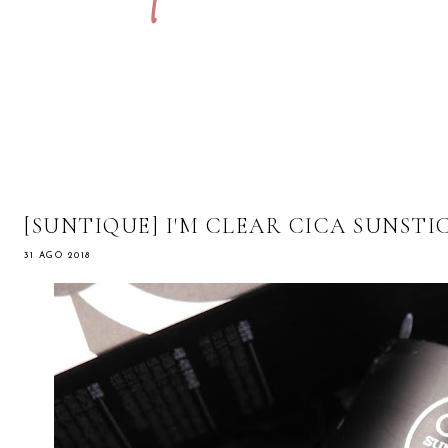
[SUNTIQUE] I'M CLEAR CICA SUNSTIC
31 AGO 2018