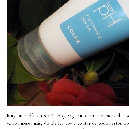
Muy buen día a todos! Hoy, siguiendo en esta racha de es
varios meses más, donde les voy a contar de todos estos pr