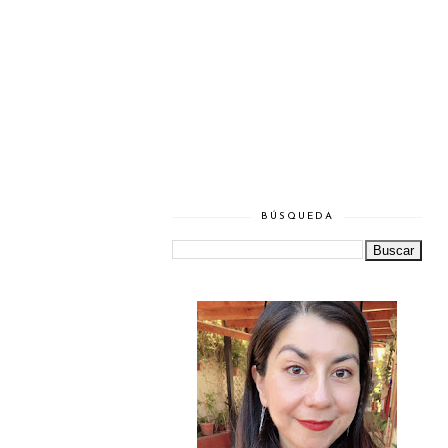
BÚSQUEDA