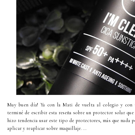
Muy buen día! Ya con la Mati de vuelta al colegio y con 
terminé de escribir esta reseña sobre un protector solar qu
hizo tendencia usar este tipo de protectores, más que nada p
aplicar y reaplicar sobre maquillaje. ...