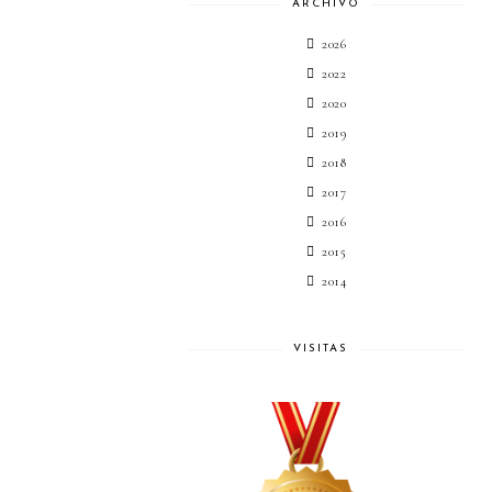
ARCHIVO
2026
2022
2020
2019
2018
2017
2016
2015
2014
VISITAS