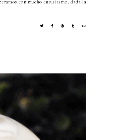
speramos con mucho entusiasmo, dada la