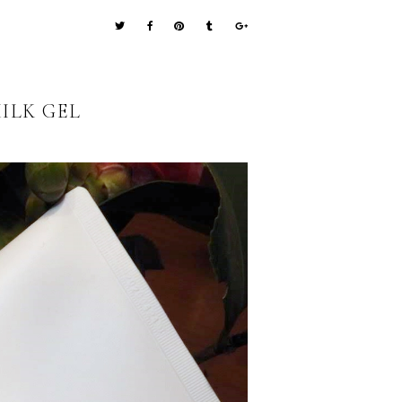
ILK GEL