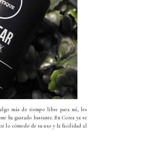
algo más de tiempo libre para mí, les
e me ha gustado bastante. En Corea ya se
or lo cómodo de su uso y la facilidad al