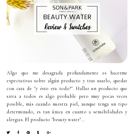
Algo que me desagrada profundamente es hacerme
expectativas sobre algún producto y tras usarlo, quedar
con cara de "y ésto era todo?". Hallar un producto que
sirva a todos es algo probable pero muy pocas veces
posible, más cuando nuestra piel, aunque tenga un tipo
determinado, es tan única en cuanto a sensibilidades y
alergias. El producto "beauty water"...