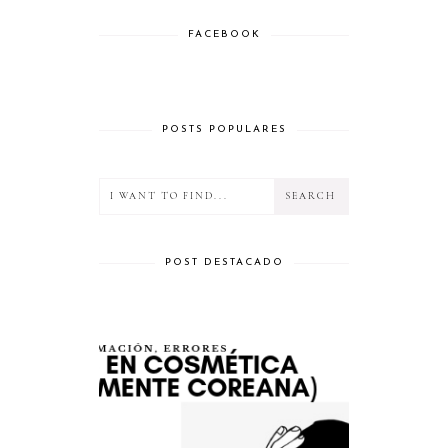
FACEBOOK
POSTS POPULARES
POST DESTACADO