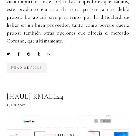
cuán importante es el pH en los limpiadores que usamos,
éste producto era uno de esos que sentía que debía
probar. Lo aplacé siempre, tanto por la dificultad de
hallar en un buen proveedor, tanto como porque quería
probar también otras opciones que ofrecía el mercado
Coreano, que últimamente...
READ ARTICLE
[HAUL] KMALL24
7 JUN 2017