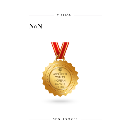
VISITAS
NaN
SEGUIDORES