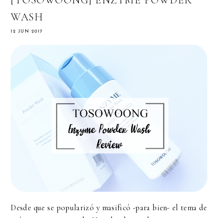
WASH
12 JUN 2017
Desde que se popularizó y masificó -para bien- el tema de