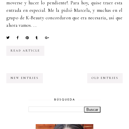
moverse y hacer lo pendiente!. Para hoy, quise traer esta
entrada en especial. Me la pidió Marcela, y muchas en el
grupo de K-Beauty concordaron que era necesaria, así que
ahora vamos. ...
READ ARTICLE
NEW ENTRIES
OLD ENTRIES
BÚSQUEDA