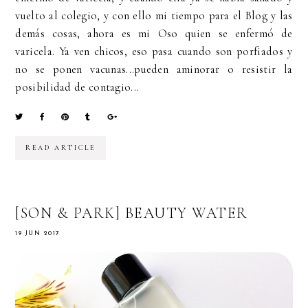
vuelto al colegio, y con ello mi tiempo para el Blog y las
demás cosas, ahora es mi Oso quien se enfermó de
varicela. Ya ven chicos, eso pasa cuando son porfiados y
no se ponen vacunas...pueden aminorar o resistir la
posibilidad de contagio...
READ ARTICLE
[SON & PARK] BEAUTY WATER
19 JUN 2017