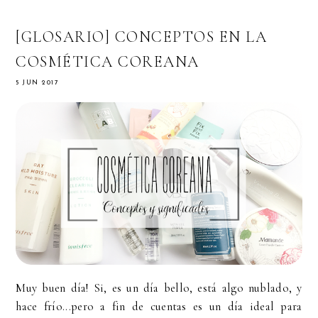
[GLOSARIO] CONCEPTOS EN LA
COSMÉTICA COREANA
5 JUN 2017
Muy buen día! Si, es un día bello, está algo nublado, y
hace frío...pero a fin de cuentas es un día ideal para