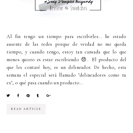
Al fin tengo un tiempo para escribirles... he estado
ausente de las redes porque de verdad no me queda
tiempo, y cuando tengo, estoy tan cansada que lo que
menos quiero es estar escribiendo 😞. El producto del
que les contaré hoy, es un delineador. De hecho, esta
semana el especial será llamado "delineadores como tu
ex", o qué pasa cuando un producto...
READ ARTICLE