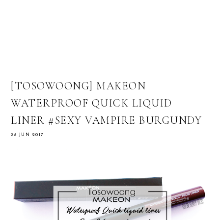
[TOSOWOONG] MAKEON
WATERPROOF QUICK LIQUID
LINER #SEXY VAMPIRE BURGUNDY
28 JUN 2017