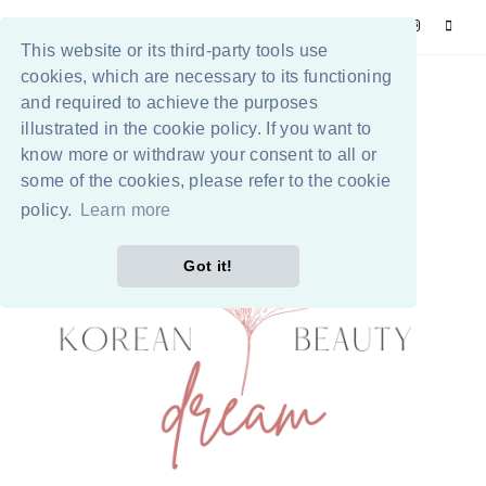
This website or its third-party tools use
cookies, which are necessary to its functioning
and required to achieve the purposes
illustrated in the cookie policy. If you want to
know more or withdraw your consent to all or
some of the cookies, please refer to the cookie
policy.
Learn more
Got it!