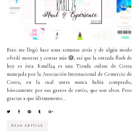
Esto me llegó hace unas semanas atrás y de algún modo
olvidé mostrar y contar más 😅, así que la entrada flash de
hoy es ésta. Kmall24 es una Tienda online de Corea
manejada por la Asociación Internacional de Comercio de
Corea, en la cual antes nunca había comprado,
básicamente por sus gastos de envío, que son altos. Pero
gracias a que últimamente...
READ ARTICLE