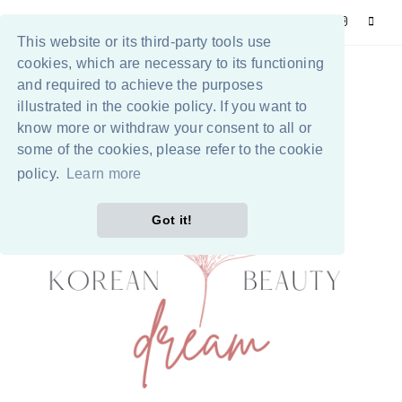
This website or its third-party tools use
cookies, which are necessary to its functioning
and required to achieve the purposes
illustrated in the cookie policy. If you want to
know more or withdraw your consent to all or
some of the cookies, please refer to the cookie
policy.
Learn more
Got it!