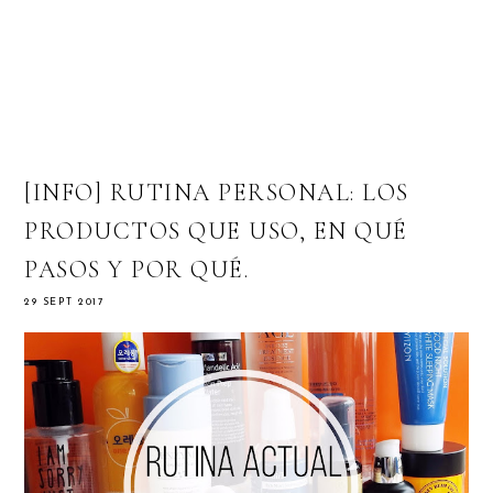
[INFO] RUTINA PERSONAL: LOS
PRODUCTOS QUE USO, EN QUÉ
PASOS Y POR QUÉ.
29 SEPT 2017