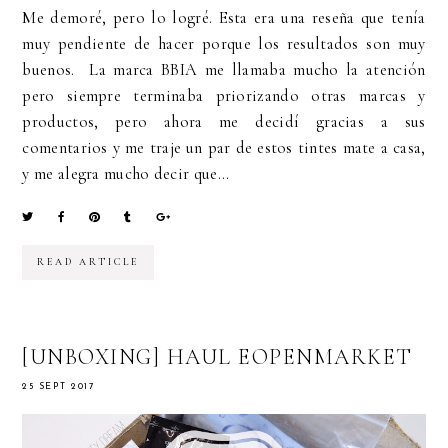
Me demoré, pero lo logré. Esta era una reseña que tenía
muy pendiente de hacer porque los resultados son muy
buenos. La marca BBIA me llamaba mucho la atención
pero siempre terminaba priorizando otras marcas y
productos, pero ahora me decidí gracias a sus
comentarios y me traje un par de estos tintes mate a casa,
y me alegra mucho decir que...
READ ARTICLE
[UNBOXING] HAUL EOPENMARKET
25 SEPT 2017