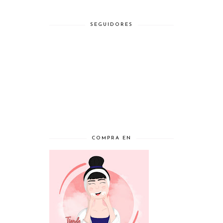
SEGUIDORES
COMPRA EN