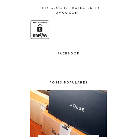
THIS BLOG IS PROTECTED BY
DMCA.COM
FACEBOOK
POSTS POPULARES