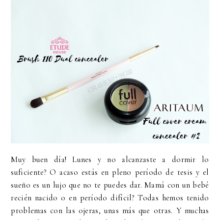
Muy buen día! Lunes y no alcanzaste a dormir lo
suficiente? O acaso estás en pleno período de tesis y el
sueño es un lujo que no te puedes dar. Mamá con un bebé
recién nacido o en período difícil? Todas hemos tenido
problemas con las ojeras, unas más que otras. Y muchas