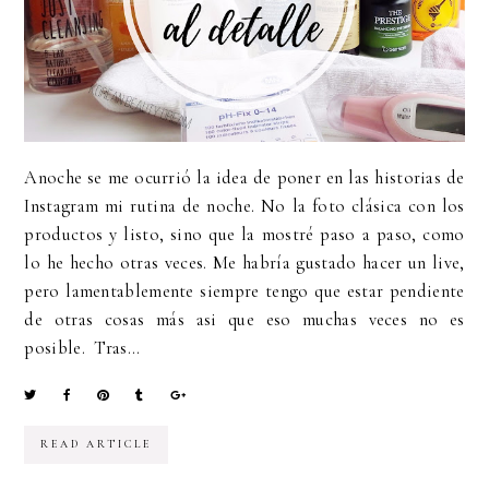
Anoche se me ocurrió la idea de poner en las historias de
Instagram mi rutina de noche. No la foto clásica con los
productos y listo, sino que la mostré paso a paso, como
lo he hecho otras veces. Me habría gustado hacer un live,
pero lamentablemente siempre tengo que estar pendiente
de otras cosas más asi que eso muchas veces no es
posible. Tras...
READ ARTICLE