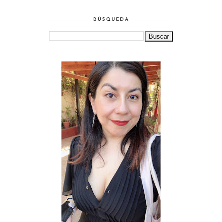
BÚSQUEDA