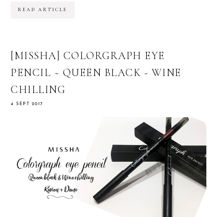
READ ARTICLE
[MISSHA] COLORGRAPH EYE
PENCIL ~ QUEEN BLACK - WINE
CHILLING
4 SEPT 2017