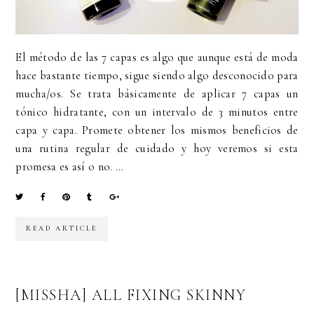
El método de las 7 capas es algo que aunque está de moda
hace bastante tiempo, sigue siendo algo desconocido para
mucha/os. Se trata básicamente de aplicar 7 capas un
tónico hidratante, con un intervalo de 3 minutos entre
capa y capa. Promete obtener los mismos beneficios de
una rutina regular de cuidado y hoy veremos si esta
promesa es así o no. ...
READ ARTICLE
[MISSHA] ALL FIXING SKINNY