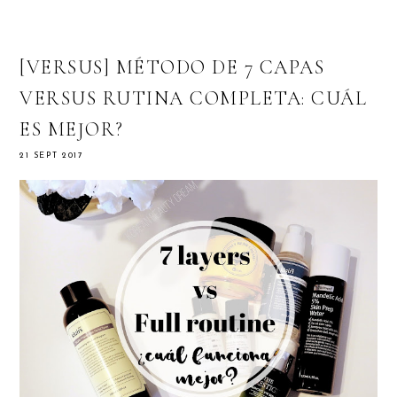
[VERSUS] MÉTODO DE 7 CAPAS
VERSUS RUTINA COMPLETA: CUÁL
ES MEJOR?
21 SEPT 2017