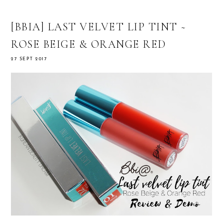
[BBIA] LAST VELVET LIP TINT ~
ROSE BEIGE & ORANGE RED
27 SEPT 2017