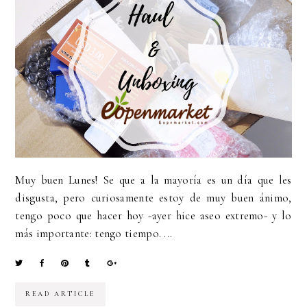
Muy buen Lunes! Se que a la mayoría es un día que les
disgusta, pero curiosamente estoy de muy buen ánimo,
tengo poco que hacer hoy -ayer hice aseo extremo- y lo
más importante: tengo tiempo. ...
READ ARTICLE