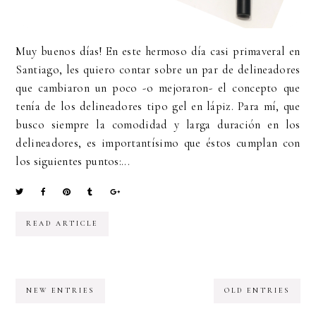
Muy buenos días! En este hermoso día casi primaveral en
Santiago, les quiero contar sobre un par de delineadores
que cambiaron un poco -o mejoraron- el concepto que
tenía de los delineadores tipo gel en lápiz. Para mí, que
busco siempre la comodidad y larga duración en los
delineadores, es importantísimo que éstos cumplan con
los siguientes puntos:...
READ ARTICLE
NEW ENTRIES
OLD ENTRIES