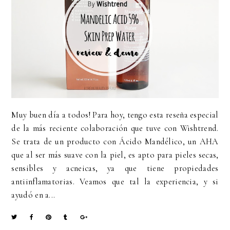
Muy buen día a todos! Para hoy, tengo esta reseña especial
de la más reciente colaboración que tuve con Wishtrend.
Se trata de un producto con Ácido Mandélico, un AHA
que al ser más suave con la piel, es apto para pieles secas,
sensibles y acneicas, ya que tiene propiedades
antiinflamatorias. Veamos que tal la experiencia, y si
ayudó en a...