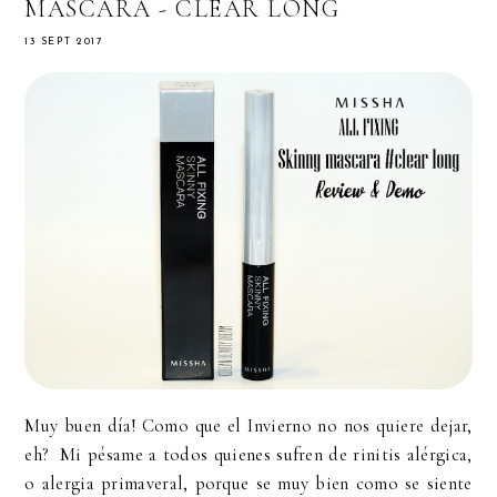
MASCARA - CLEAR LONG
13 SEPT 2017
Muy buen día! Como que el Invierno no nos quiere dejar,
eh? Mi pésame a todos quienes sufren de rinitis alérgica,
o alergia primaveral, porque se muy bien como se siente