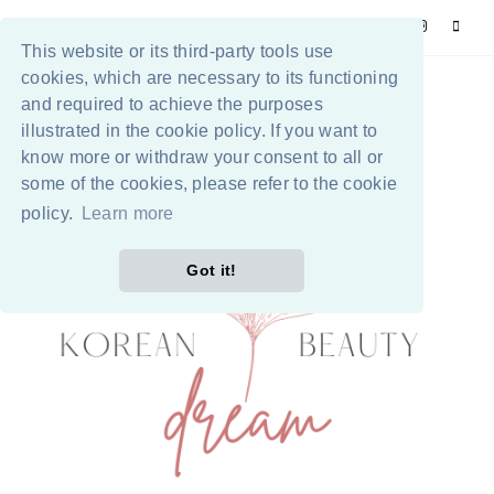
This website or its third-party tools use
cookies, which are necessary to its functioning
and required to achieve the purposes
illustrated in the cookie policy. If you want to
know more or withdraw your consent to all or
some of the cookies, please refer to the cookie
policy.
Learn more
Got it!