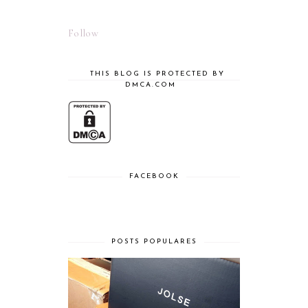
Follow
THIS BLOG IS PROTECTED BY
DMCA.COM
FACEBOOK
POSTS POPULARES