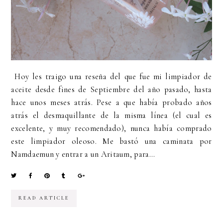
Hoy les traigo una reseña del que fue mi limpiador de
aceite desde fines de Septiembre del año pasado, hasta
hace unos meses atrás. Pese a que había probado años
atrás el desmaquillante de la misma línea (el cual es
excelente, y muy recomendado), nunca había comprado
este limpiador oleoso. Me bastó una caminata por
Namdaemun y entrar a un Aritaum, para...
READ ARTICLE