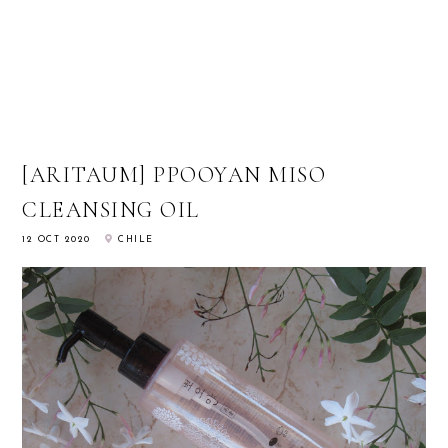
[ARITAUM] PPOOYAN MISO
CLEANSING OIL
12 OCT 2020
CHILE