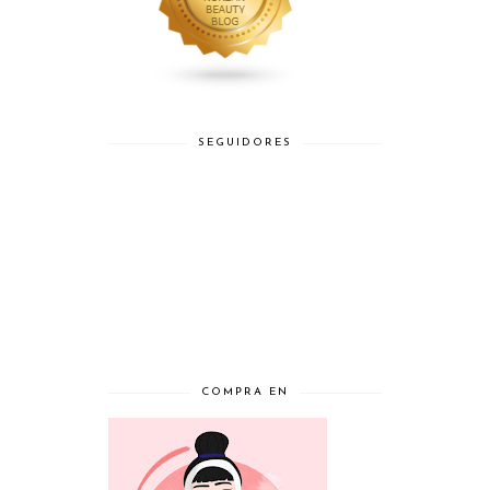
SEGUIDORES
COMPRA EN