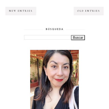
NEW ENTRIES
OLD ENTRIES
BÚSQUEDA