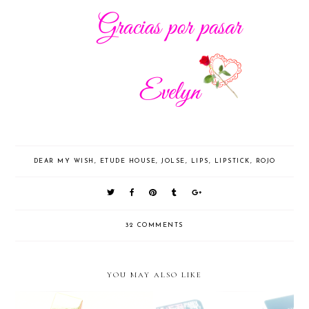
DEAR MY WISH
,
ETUDE HOUSE
,
JOLSE
,
LIPS
,
LIPSTICK
,
ROJO
32 COMMENTS
YOU MAY ALSO LIKE