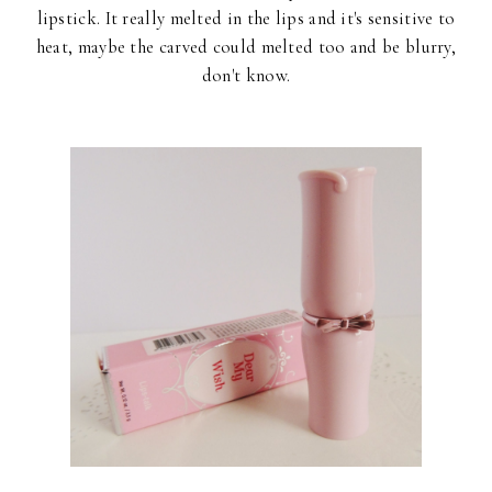
lipstick. It really melted in the lips and it's sensitive to
heat, maybe the carved could melted too and be blurry,
don't know.