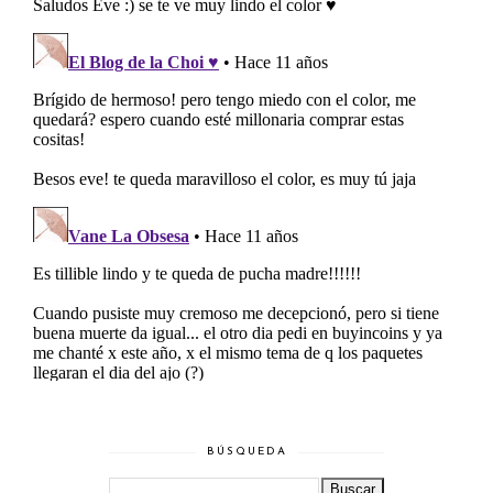
BÚSQUEDA