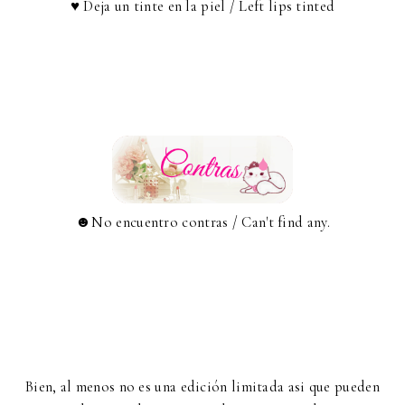
♥ Deja un tinte en la piel / Left lips tinted
☻No encuentro contras / Can't find any.
Bien, al menos no es una edición limitada asi que pueden