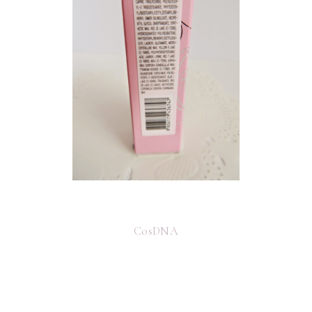
CosDNA