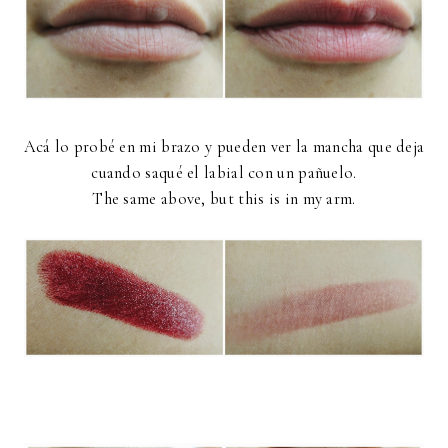
Acá lo probé en mi brazo y pueden ver la mancha que deja
cuando saqué el labial con un pañuelo.
The same above, but this is in my arm.