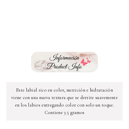
Este labial rico en color, nutrición e hidratación
viene con una nueva textura que se derrite suavemente
en los labios entregando color con solo un toque.
Contiene 3.5 gramos