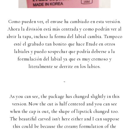
Como pueden ver, el envase ha cambiado en esta versión.
Ahora la división está más centrada y como podrán ver al
abrir la tapa, incluso la forma del labial cambia. Tampoco
esté el grabado tan bonito que hace Etude en otros
labiales y puedo sospechar que podría deberse a la
formulación del labial ya que es muy cremoso y
literalmente se derrite en los labios.
~
As you can see, the package has changed slightly in this
version. Now the cut is half centered and you can see
when the cap is out, the shape of lipstick changed too.
The beautiful carved isn't here either and I can suppose
this could be because the creamy formulation of the