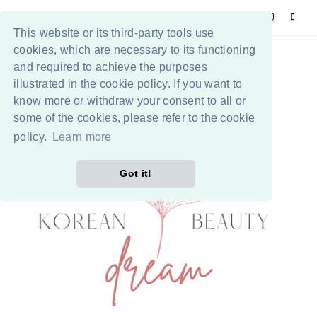
This website or its third-party tools use
cookies, which are necessary to its functioning
and required to achieve the purposes
illustrated in the cookie policy. If you want to
know more or withdraw your consent to all or
some of the cookies, please refer to the cookie
policy.
Learn more
Got it!