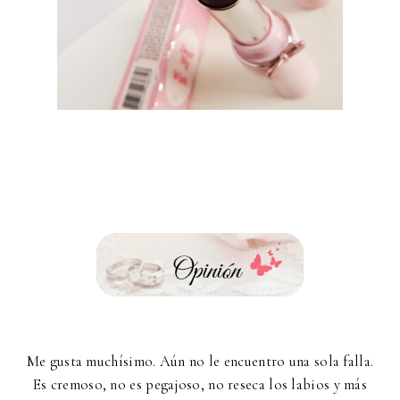
Me gusta muchísimo. Aún no le encuentro una sola falla.
Es cremoso, no es pegajoso, no reseca los labios y más