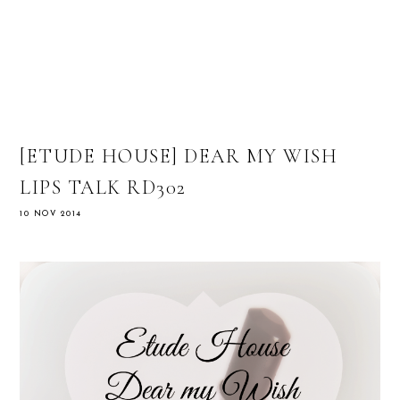
[ETUDE HOUSE] DEAR MY WISH
LIPS TALK RD302
10 NOV 2014