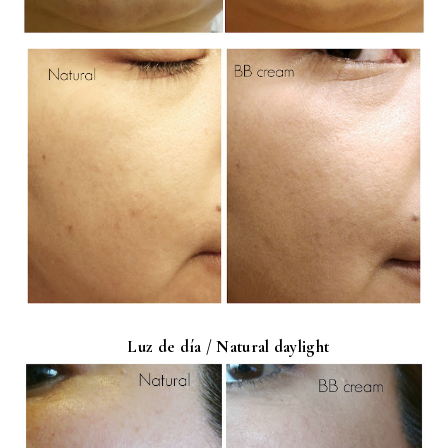
Luz de día / Natural daylight