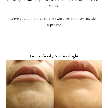
/reply.
Leave you some pics of the swatches and how my skin
improved.
Luz artificial / Artificial light