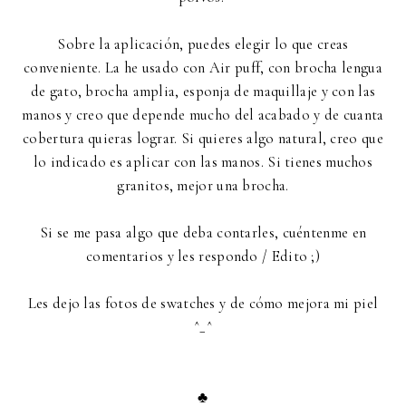
Sobre la aplicación, puedes elegir lo que creas
conveniente. La he usado con Air puff, con brocha lengua
de gato, brocha amplia, esponja de maquillaje y con las
manos y creo que depende mucho del acabado y de cuanta
cobertura quieras lograr. Si quieres algo natural, creo que
lo indicado es aplicar con las manos. Si tienes muchos
granitos, mejor una brocha.
Si se me pasa algo que deba contarles, cuéntenme en
comentarios y les respondo / Edito ;)
Les dejo las fotos de swatches y de cómo mejora mi piel
^_^
♣