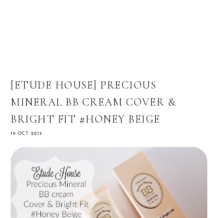
[ETUDE HOUSE] PRECIOUS
MINERAL BB CREAM COVER &
BRIGHT FIT #HONEY BEIGE
19 OCT 2015