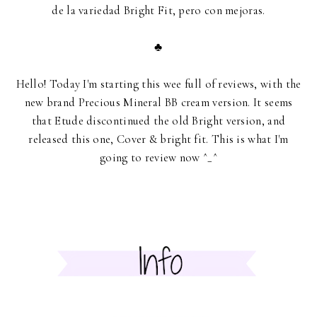
de la variedad Bright Fit, pero con mejoras.
♣
Hello! Today I'm starting this wee full of reviews, with the
new brand Precious Mineral BB cream version. It seems
that Etude discontinued the old Bright version, and
released this one, Cover & bright fit. This is what I'm
going to review now ^_^