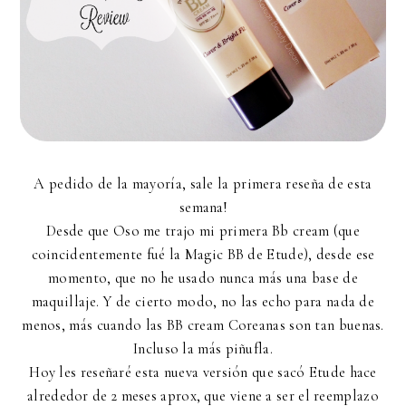
A pedido de la mayoría, sale la primera reseña de esta
semana!
Desde que Oso me trajo mi primera Bb cream (que
coincidentemente fué la Magic BB de Etude), desde ese
momento, que no he usado nunca más una base de
maquillaje. Y de cierto modo, no las echo para nada de
menos, más cuando las BB cream Coreanas son tan buenas.
Incluso la más piñufla.
Hoy les reseñaré esta nueva versión que sacó Etude hace
alrededor de 2 meses aprox, que viene a ser el reemplazo