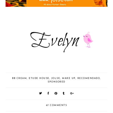
BB CREAM
,
ETUDE HOUSE
,
JOLSE
,
MAKE UP
,
RECOMENDADO
,
SPONSORED
67 COMMENTS