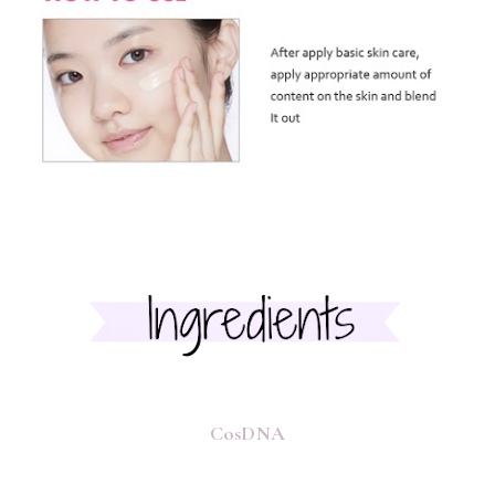
CosDNA