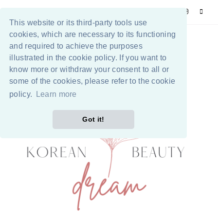
This website or its third-party tools use
cookies, which are necessary to its functioning
and required to achieve the purposes
illustrated in the cookie policy. If you want to
know more or withdraw your consent to all or
some of the cookies, please refer to the cookie
policy.
Learn more
Got it!