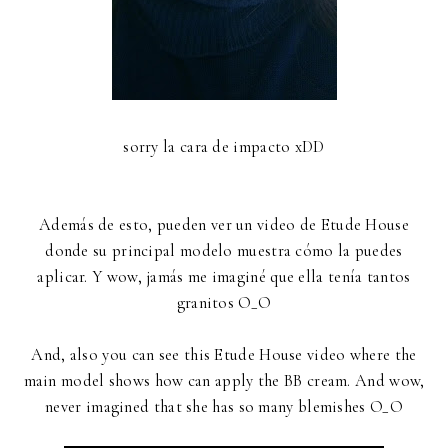
sorry la cara de impacto xDD
Además de esto, pueden ver un video de Etude House
donde su principal modelo muestra cómo la puedes
aplicar. Y wow, jamás me imaginé que ella tenía tantos
granitos O_O
And, also you can see this Etude House video where the
main model shows how can apply the BB cream. And wow,
never imagined that she has so many blemishes O_O