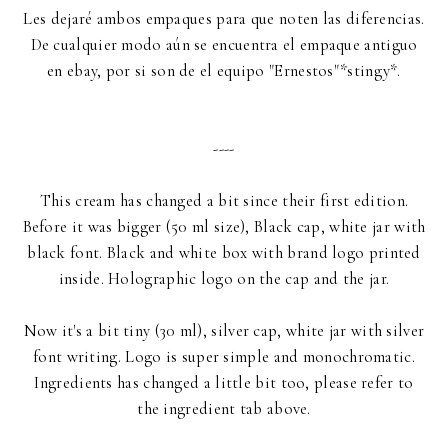
Les dejaré ambos empaques para que noten las diferencias.
De cualquier modo aún se encuentra el empaque antiguo
en ebay, por si son de el equipo "Ernestos"*stingy*.
----
This cream has changed a bit since their first edition.
Before it was bigger (50 ml size), Black cap, white jar with
black font. Black and white box with brand logo printed
inside. Holographic logo on the cap and the jar.
Now it's a bit tiny (30 ml), silver cap, white jar with silver
font writing. Logo is super simple and monochromatic.
Ingredients has changed a little bit too, please refer to
the ingredient tab above.