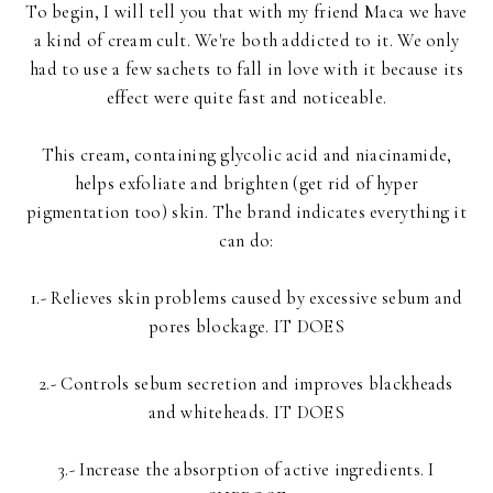
To begin, I will tell you that with my friend Maca we have
a kind of cream cult. We're both addicted to it. We only
had to use a few sachets to fall in love with it because its
effect were quite fast and noticeable.
This cream, containing glycolic acid and niacinamide,
helps exfoliate and brighten (get rid of hyper
pigmentation too) skin. The brand indicates everything it
can do:
1.- Relieves skin problems caused by excessive sebum and
pores blockage. IT DOES
2.- Controls sebum secretion and improves blackheads
and whiteheads. IT DOES
3.- Increase the absorption of active ingredients. I