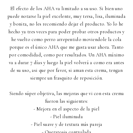
El efecto de los AHA va limitado a su uso. Si bien uno
puede notarse la piel excelente, muy tersa, lisa, iluminada
y bonita, no les recomiendo dejar el producto. Yo lo he
hecho ya tres veces para poder probar otros productos y
he vuelto como perro arrepentido moviendole la cola
porque es el único AHA que me gusta usar ahora. Tanto
por comodidad, como por resultados. Un AHA máximo
va a durar 7 días y luego la piel volverá a como era antes
de su uso, asi que por favor, si aman esta crema, tengan
siempre un frasquito de reposición.
Siendo súper objetiva, las mejoras que vi con esta crema
fueron las siguientes:
- Mejora en el aspecto de la piel
- Piel iluminada
- Piel suave y de textura más pareja
- Queratosis controlada