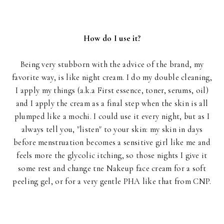
How do I use it?
Being very stubborn with the advice of the brand, my
favorite way, is like night cream. I do my double cleaning,
I apply my things (a.k.a First essence, toner, serums, oil)
and I apply the cream as a final step when the skin is all
plumped like a mochi. I could use it every night, but as I
always tell you, "listen" to your skin: my skin in days
before menstruation becomes a sensitive girl like me and
feels more the glycolic itching, so those nights I give it
some rest and change tne Nakeup face cream for a soft
peeling gel, or for a very gentle PHA like that from CNP.