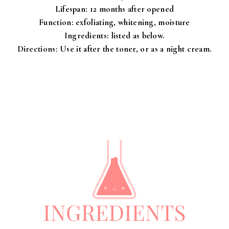
Lifespan: 12 months after opened
Function: exfoliating, whitening, moisture
Ingredients: listed as below.
Directions: Use it after the toner, or as a night cream.