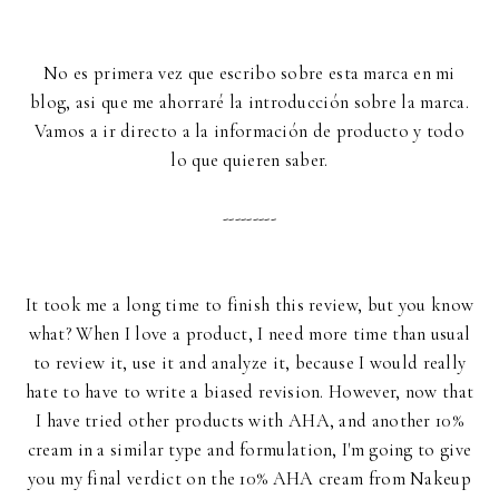
No es primera vez que escribo sobre esta marca en mi
blog, asi que me ahorraré la introducción sobre la marca.
Vamos a ir directo a la información de producto y todo
lo que quieren saber.
---------
It took me a long time to finish this review, but you know
what? When I love a product, I need more time than usual
to review it, use it and analyze it, because I would really
hate to have to write a biased revision. However, now that
I have tried other products with AHA, and another 10%
cream in a similar type and formulation, I'm going to give
you my final verdict on the 10% AHA cream from Nakeup