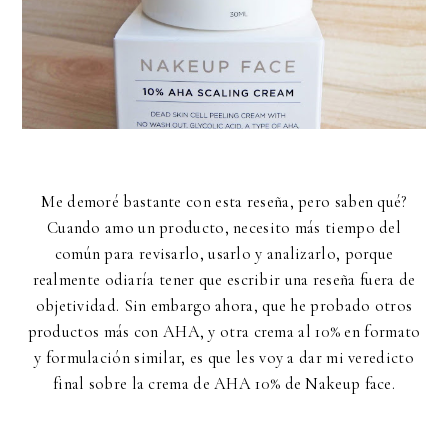
Me demoré bastante con esta reseña, pero saben qué?
Cuando amo un producto, necesito más tiempo del
común para revisarlo, usarlo y analizarlo, porque
realmente odiaría tener que escribir una reseña fuera de
objetividad. Sin embargo ahora, que he probado otros
productos más con AHA, y otra crema al 10% en formato
y formulación similar, es que les voy a dar mi veredicto
final sobre la crema de AHA 10% de Nakeup face.