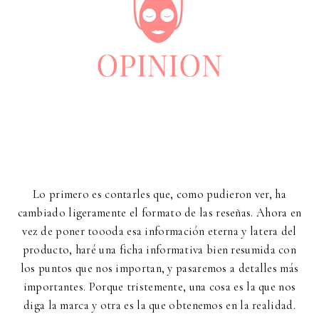
Lo primero es contarles que, como pudieron ver, ha
cambiado ligeramente el formato de las reseñas. Ahora en
vez de poner toooda esa información eterna y latera del
producto, haré una ficha informativa bien resumida con
los puntos que nos importan, y pasaremos a detalles más
importantes. Porque tristemente, una cosa es la que nos
diga la marca y otra es la que obtenemos en la realidad.