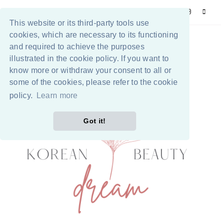
This website or its third-party tools use
cookies, which are necessary to its functioning
and required to achieve the purposes
illustrated in the cookie policy. If you want to
know more or withdraw your consent to all or
some of the cookies, please refer to the cookie
policy.
Learn more
Got it!