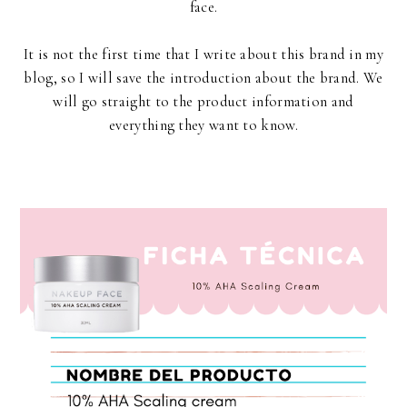
face.
It is not the first time that I write about this brand in my
blog, so I will save the introduction about the brand. We
will go straight to the product information and
everything they want to know.