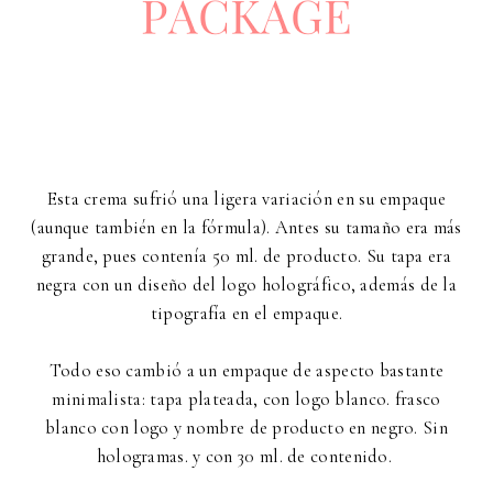
Esta crema sufrió una ligera variación en su empaque
(aunque también en la fórmula). Antes su tamaño era más
grande, pues contenía 50 ml. de producto. Su tapa era
negra con un diseño del logo holográfico, además de la
tipografía en el empaque.
Todo eso cambió a un empaque de aspecto bastante
minimalista: tapa plateada, con logo blanco. frasco
blanco con logo y nombre de producto en negro. Sin
hologramas. y con 30 ml. de contenido.