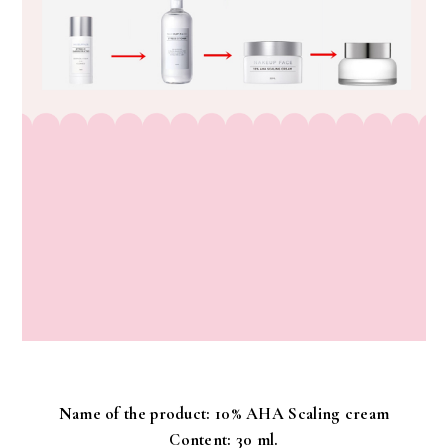
Name of the product: 10% AHA Scaling cream
Content: 30 ml.