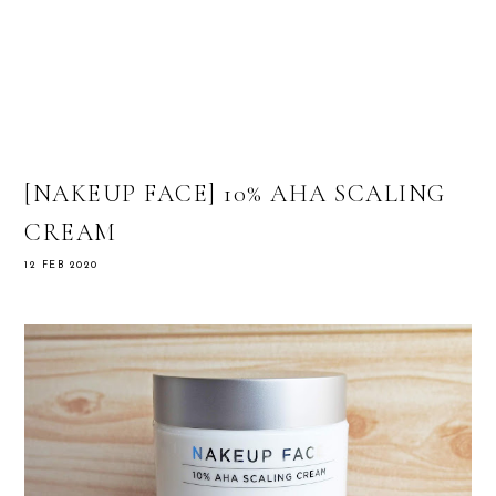
[NAKEUP FACE] 10% AHA SCALING
CREAM
12 FEB 2020