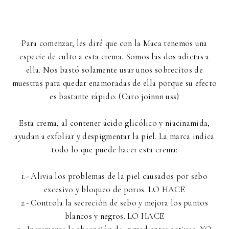
Para comenzar, les diré que con la Maca tenemos una
especie de culto a esta crema. Somos las dos adictas a
ella. Nos bastó solamente usar unos sobrecitos de
muestras para quedar enamoradas de ella porque su efecto
es bastante rápido. (Caro joinnn uss)
Esta crema, al contener ácido glicólico y niacinamida,
ayudan a exfoliar y despigmentar la piel. La marca indica
todo lo que puede hacer esta crema:
1.- Alivia los problemas de la piel causados por sebo
excesivo y bloqueo de poros. LO HACE
2.- Controla la secreción de sebo y mejora los puntos
blancos y negros. LO HACE