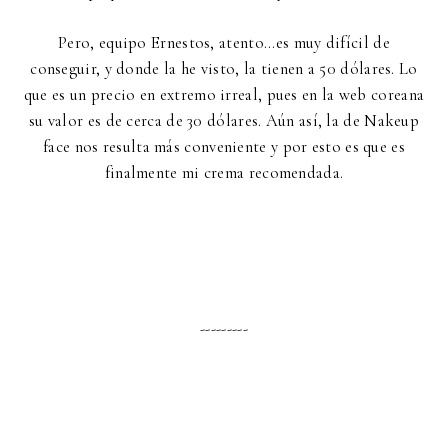
Pero, equipo Ernestos, atento...es muy difícil de
conseguir, y donde la he visto, la tienen a 50 dólares. Lo
que es un precio en extremo irreal, pues en la web coreana
su valor es de cerca de 30 dólares. Aún así, la de Nakeup
face nos resulta más conveniente y por esto es que es
finalmente mi crema recomendada.
---------