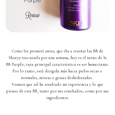
Como les prometí antes, que iba a reseñar las BB de
Skin79 tras usarla por una semana, hoy es el turno de la
BB Purple, cuya principal característica es ser humectante.
Por lo tanto, está dirigida más hacia pieles secas o
normales, mixtas o grasas deshidratadas.
Veamos que tal ha resultado mi experiencia y lo que
pienso de esta BB, tanto por sus resultados, como por sus
ingredientes.