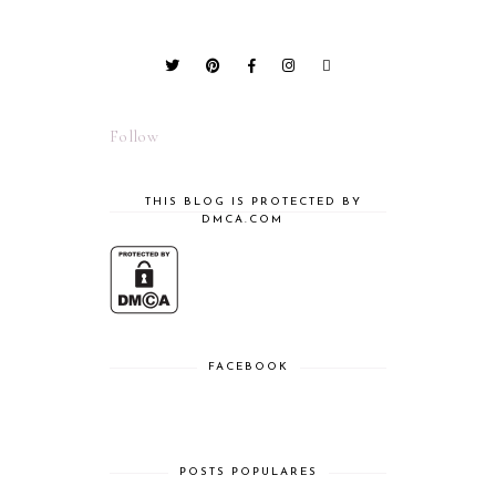
Follow
THIS BLOG IS PROTECTED BY
DMCA.COM
FACEBOOK
POSTS POPULARES