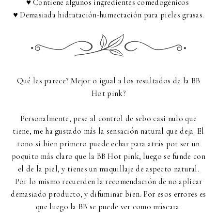
♥ Contiene algunos ingredientes comedogénicos
♥ Demasiada hidratación-humectación para pieles grasas.
Qué les parece? Mejor o igual a los resultados de la BB
Hot pink?
Personalmente, pese al control de sebo casi nulo que
tiene, me ha gustado más la sensación natural que deja. El
tono si bien primero puede echar para atrás por ser un
poquito más claro que la BB Hot pink, luego se funde con
el de la piel, y tienes un maquillaje de aspecto natural.
Por lo mismo recuerden la recomendación de no aplicar
demasiado producto, y difuminar bien. Por esos errores es
que luego la BB se puede ver como máscara.