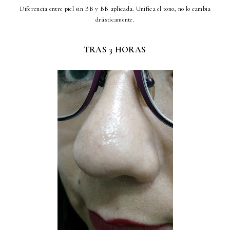
Diferencia entre piel sin BB y BB aplicada. Unifica el tono, no lo cambia
drásticamente.
TRAS 3 HORAS