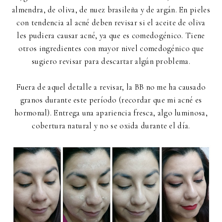
almendra, de oliva, de nuez brasileña y de argán. En pieles
con tendencia al acné deben revisar si el aceite de oliva
les pudiera causar acné, ya que es comedogénico. Tiene
otros ingredientes con mayor nivel comedogénico que
sugiero revisar para descartar algún problema.
Fuera de aquel detalle a revisar, la BB no me ha causado
granos durante este período (recordar que mi acné es
hormonal). Entrega una apariencia fresca, algo luminosa,
cobertura natural y no se oxida durante el día.