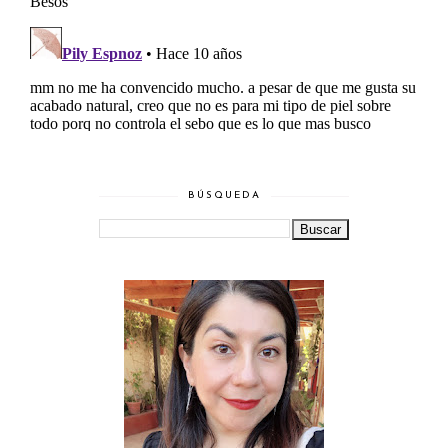
BÚSQUEDA