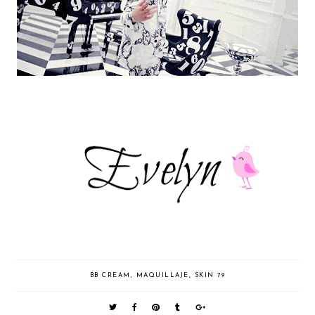
BB CREAM
,
MAQUILLAJE
,
SKIN 79