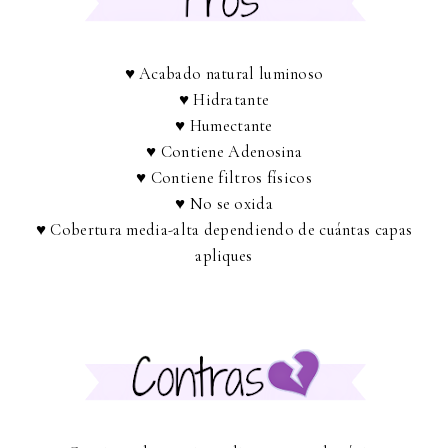
♥ Acabado natural luminoso
♥ Hidratante
♥ Humectante
♥ Contiene Adenosina
♥ Contiene filtros físicos
♥ No se oxida
♥ Cobertura media-alta dependiendo de cuántas capas
apliques