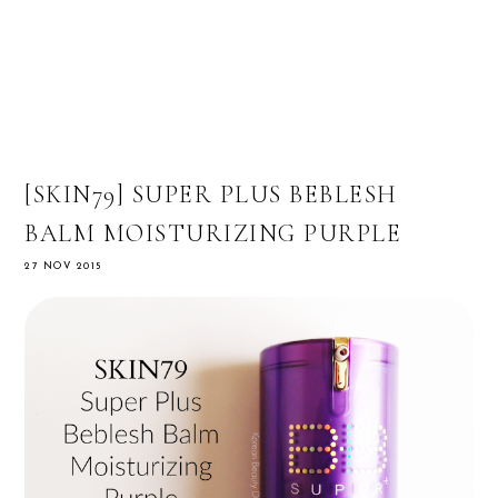
[SKIN79] SUPER PLUS BEBLESH
BALM MOISTURIZING PURPLE
27 NOV 2015