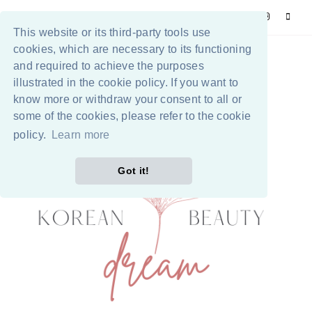
This website or its third-party tools use
cookies, which are necessary to its functioning
and required to achieve the purposes
illustrated in the cookie policy. If you want to
know more or withdraw your consent to all or
some of the cookies, please refer to the cookie
policy.
Learn more
Got it!