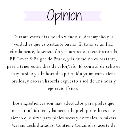
Durante estos días he ido viendo su desempeño y la
verdad es que es bastante bueno. El tono se unifica
rápidamente, la sensación y el acabado lo equiparo a la
BB Cover & Bright de Etude, y la duración es bastante,
pese a tener estos días de calor/frío. El control de sebo es
muy básico y a la hora de aplicación ya mi nariz tiene
brillos, y eso sin haberla expuesto a sol de una hora y
ejercicio físico.
Los ingredientes son muy adecuados para pieles que
necesiten hidratar y humectar la piel, por ello es que
siento que sirve para pieles secas y normales, o mixtas
/grasas deshidratadas. Contiene Ceramidas, aceite de