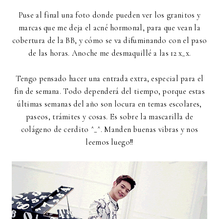
Puse al final una foto donde pueden ver los granitos y
marcas que me deja el acné hormonal, para que vean la
cobertura de la BB, y cómo se va difuminando con el paso
de las horas. Anoche me desmaquillé a las 12 x_x.
Tengo pensado hacer una entrada extra, especial para el
fin de semana. Todo dependerá del tiempo, porque estas
últimas semanas del año son locura en temas escolares,
paseos, trámites y cosas. Es sobre la mascarilla de
colágeno de cerdito ^_^. Manden buenas vibras y nos
leemos luego!!