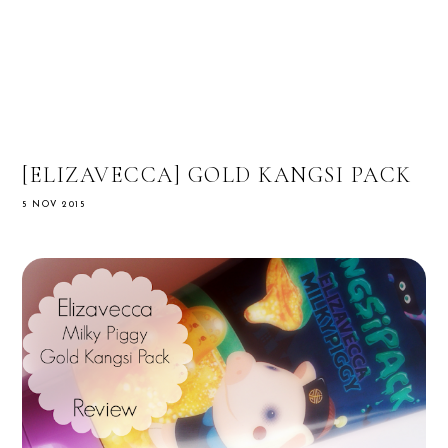
[ELIZAVECCA] GOLD KANGSI PACK
5 NOV 2015