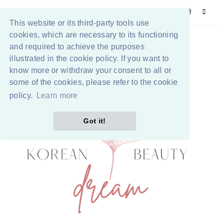
This website or its third-party tools use
cookies, which are necessary to its functioning
and required to achieve the purposes
illustrated in the cookie policy. If you want to
know more or withdraw your consent to all or
some of the cookies, please refer to the cookie
policy.
Learn more
Got it!