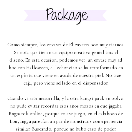
Como siempre, los envases de Elizavecca son muy tiernos.
Se nota que tienen un equipo creativo genial tras el
diseño. En esta ocasión, podemos ver un envase muy ad
hoc con Halloween, el lechoncito se ha transformado en
un espíritu que viene en ayuda de nuestra piel. No trae
caja, pero viene sellado en el dispensador.
Cuando vi esta mascarilla, y la otra kangsi pack en polvo,
no pude evitar recordar esos años mozos en que jugaba
Ragnarok online, porque en ese juego, en el calabozo de
Louyang, aparecían un par de monstruos con apariencia
similar. Buscando, porque no hubo caso de poder