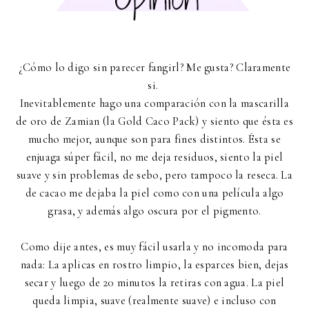
¿Cómo lo digo sin parecer fangirl? Me gusta? Claramente
si.
Inevitablemente hago una comparación con la mascarilla
de oro de Zamian (la Gold Caco Pack) y siento que ésta es
mucho mejor, aunque son para fines distintos. Ésta se
enjuaga súper fácil, no me deja residuos, siento la piel
suave y sin problemas de sebo, pero tampoco la reseca. La
de cacao me dejaba la piel como con una película algo
grasa, y además algo oscura por el pigmento.
Como dije antes, es muy fácil usarla y no incomoda para
nada: La aplicas en rostro limpio, la esparces bien, dejas
secar y luego de 20 minutos la retiras con agua. La piel
queda limpia, suave (realmente suave) e incluso con