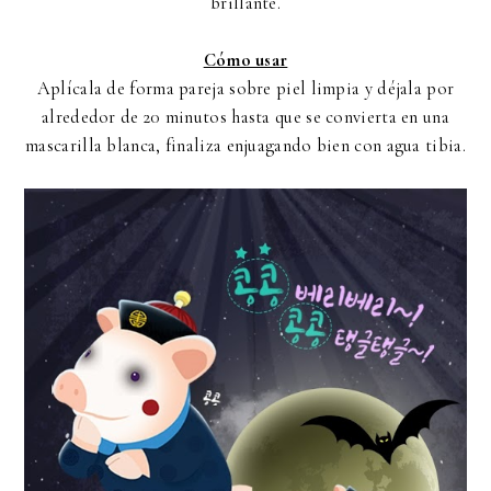
brillante.
Cómo usar
Aplícala de forma pareja sobre piel limpia y déjala por
alrededor de 20 minutos hasta que se convierta en una
mascarilla blanca, finaliza enjuagando bien con agua tibia.