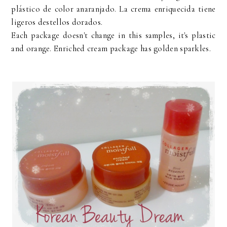
plástico de color anaranjado. La crema enriquecida tiene
ligeros destellos dorados.
Each package doesn't change in this samples, it's plastic
and orange. Enriched cream package has golden sparkles.