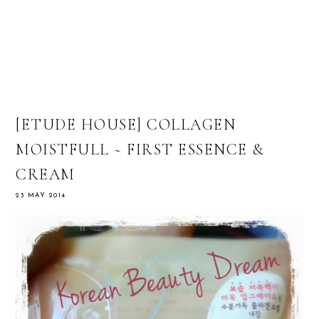
[ETUDE HOUSE] COLLAGEN
MOISTFULL ~ FIRST ESSENCE &
CREAM
23 MAY 2014