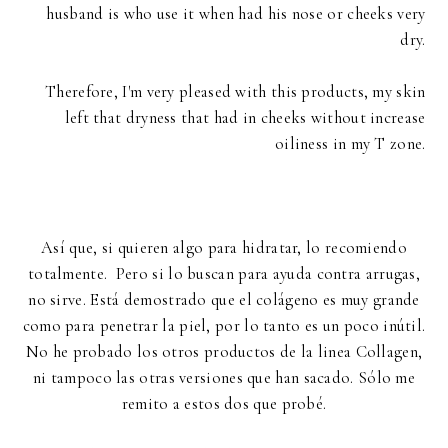
husband is who use it when had his nose or cheeks very
dry.
Therefore, I'm very pleased with this products, my skin
left that dryness that had in cheeks without increase
oiliness in my T zone.
Así que, si quieren algo para hidratar, lo recomiendo
totalmente. Pero si lo buscan para ayuda contra arrugas,
no sirve. Está demostrado que el colágeno es muy grande
como para penetrar la piel, por lo tanto es un poco inútil.
No he probado los otros productos de la linea Collagen,
ni tampoco las otras versiones que han sacado. Sólo me
remito a estos dos que probé.