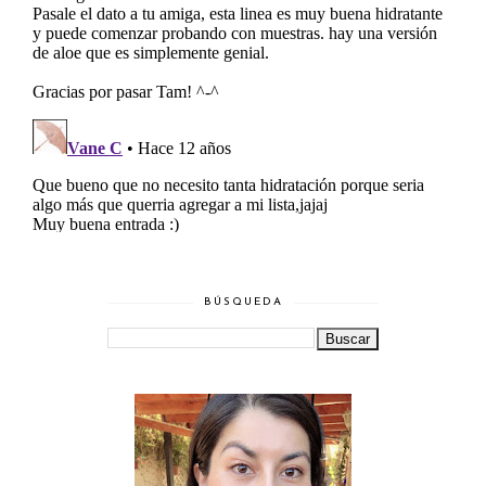
BÚSQUEDA