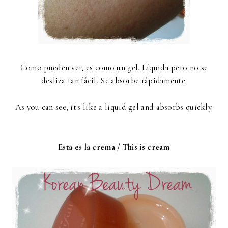
Como pueden ver, es como un gel. Líquida pero no se
desliza tan fácil. Se absorbe rápidamente.
As you can see, it's like a liquid gel and absorbs quickly.
Esta es la crema / This is cream