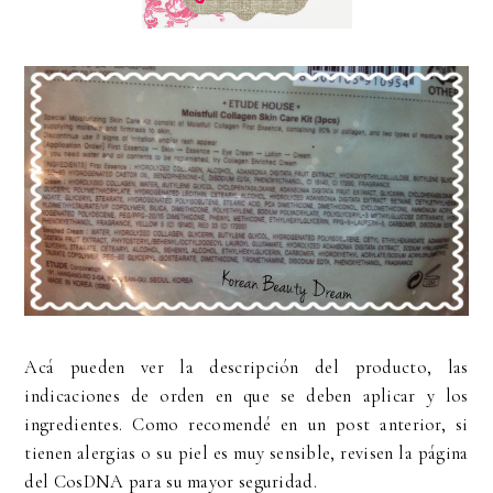
Acá pueden ver la descripción del producto, las
indicaciones de orden en que se deben aplicar y los
ingredientes. Como recomendé en un post anterior, si
tienen alergias o su piel es muy sensible, revisen la página
del CosDNA para su mayor seguridad.