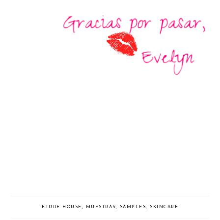
ETUDE HOUSE
,
MUESTRAS
,
SAMPLES
,
SKINCARE