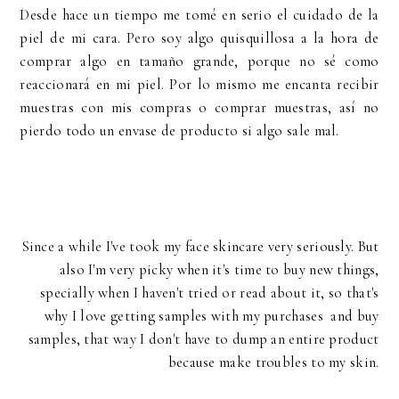
Desde hace un tiempo me tomé en serio el cuidado de la
piel de mi cara. Pero soy algo quisquillosa a la hora de
comprar algo en tamaño grande, porque no sé como
reaccionará en mi piel. Por lo mismo me encanta recibir
muestras con mis compras o comprar muestras, así no
pierdo todo un envase de producto si algo sale mal.
Since a while I've took my face skincare very seriously. But
also I'm very picky when it's time to buy new things,
specially when I haven't tried or read about it, so that's
why I love getting samples with my purchases and buy
samples, that way I don't have to dump an entire product
because make troubles to my skin.