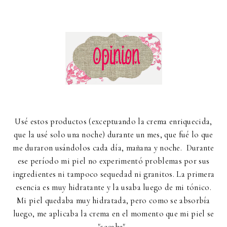
Usé estos productos (exceptuando la crema enriquecida,
que la usé solo una noche) durante un mes, que fué lo que
me duraron usándolos cada día, mañana y noche. Durante
ese período mi piel no experimentó problemas por sus
ingredientes ni tampoco sequedad ni granitos. La primera
esencia es muy hidratante y la usaba luego de mi tónico.
Mi piel quedaba muy hidratada, pero como se absorbía
luego, me aplicaba la crema en el momento que mi piel se