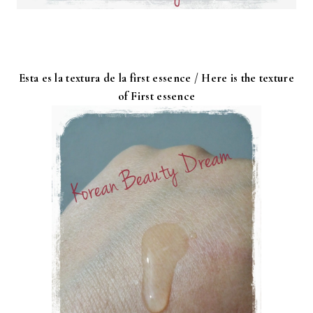
Esta es la textura de la first essence / Here is the texture
of First essence