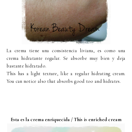
La crema tiene una consistencia liviana, es como una
crema hidratante regular. Se absorbe muy bien y deja
bastante hidratado.
This has a light texture, like a regular hidrating cream.
You can notice also that absorbs good too and hidrates.
Esta es la crema enriquecida / This is enriched cream