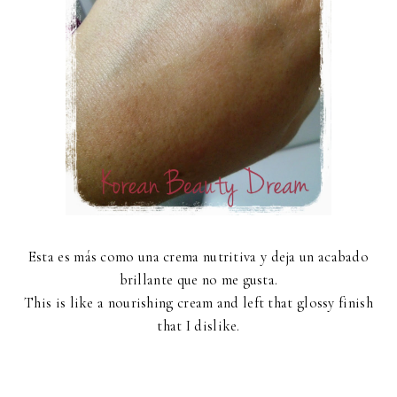
Esta es más como una crema nutritiva y deja un acabado
brillante que no me gusta.
This is like a nourishing cream and left that glossy finish
that I dislike.