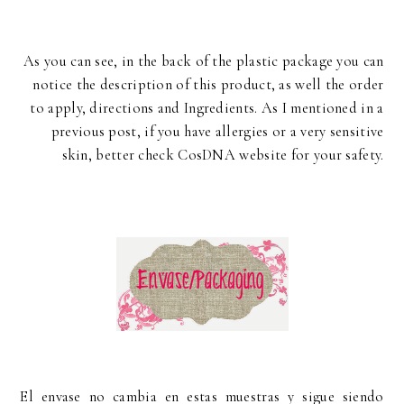
As you can see, in the back of the plastic package you can
notice the description of this product, as well the order
to apply, directions and Ingredients. As I mentioned in a
previous post, if you have allergies or a very sensitive
skin, better check CosDNA website for your safety.
El envase no cambia en estas muestras y sigue siendo