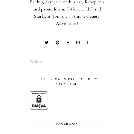
Evelyn, Skincare enthusiast, K-pop fan
and proud Mom. Catlover, ELF and
Starlight. Join me in this K-Beauty
Adventure!
Follow
THIS BLOG IS PROTECTED BY
DMCA.COM
FACEBOOK