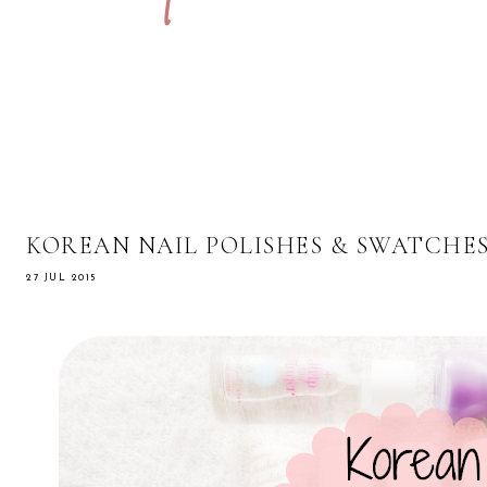
KOREAN NAIL POLISHES & SWATCHE
27 JUL 2015