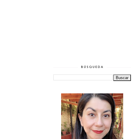
BÚSQUEDA