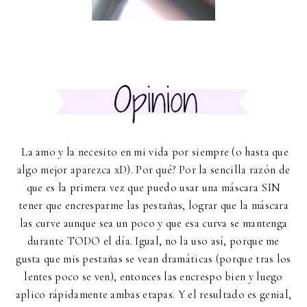
La amo y la necesito en mi vida por siempre (o hasta que
algo mejor aparezca xD). Por qué? Por la sencilla razón de
que es la primera vez que puedo usar una máscara SIN
tener que encresparme las pestañas, lograr que la máscara
las curve aunque sea un poco y que esa curva se mantenga
durante TODO el día. Igual, no la uso así, porque me
gusta que mis pestañas se vean dramáticas (porque tras los
lentes poco se ven), entonces las encrespo bien y luego
aplico rápidamente ambas etapas. Y el resultado es genial,