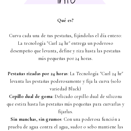
Qué es?
Curva cada una de tus pestañas, fijándolas el día entero:
La tecnología "Curl 24 hr" entrega un poderoso
desempeño que levanta, define y riza hasta las pestañas
más pequeñas por 24 horas.
Pestañas rizadas por 24 horas
: La Tecnología "Curl 24 hr"
levanta las pestañas poderosamente y fija la curva (solo
variedad Black)
Cepillo dual de goma
: Delicado cepillo dual de silicona
que estira hasta las pestañas más pequeñas para curvarlas y
fijarlas.
Sin manchas, sin grumos
: Con una poderosa función a
prueba de agua contra el agua, sudor o sebo mantiene las