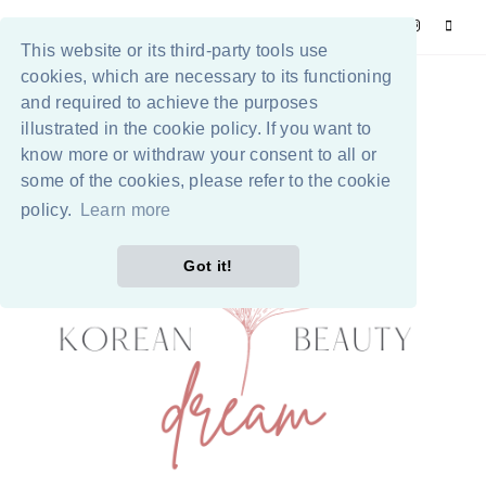
This website or its third-party tools use
cookies, which are necessary to its functioning
and required to achieve the purposes
illustrated in the cookie policy. If you want to
know more or withdraw your consent to all or
some of the cookies, please refer to the cookie
policy.
Learn more
Got it!