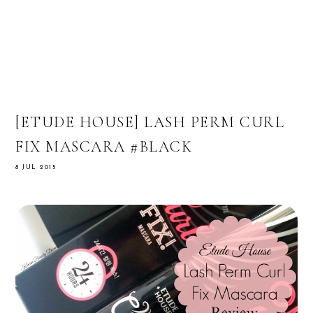
[ETUDE HOUSE] LASH PERM CURL
FIX MASCARA #BLACK
8 JUL 2015