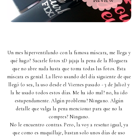
Un mes hiperventilando con la famosa máscara, me llega y
qué hago? Sacarle fotos xD jajaja la pena de la Bloguera
que no abre nada hasta que toma todas las fotos. Esta
máscara es genial. La llevo usando del día siguiente de que
llegó (o sea, la uso desde el Viernes pasado - 3 de Julio) y
la he usado todos estos días. Me ha ido mal? no, ha ido
estupendamente. Algún problema? Ninguno. Algún
detalle que valga la pena mencionar para que no la
compres? Ninguno.
No le encuentro contras. Pero, la voy a reseñar igual, ya
que como es maquillaje, bastan solo unos días de uso