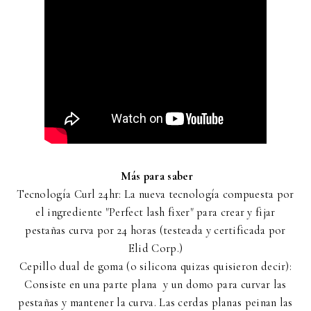
Más para saber
Tecnología Curl 24hr: La nueva tecnología compuesta por
el ingrediente "Perfect lash fixer" para crear y fijar
pestañas curva por 24 horas (testeada y certificada por
Elid Corp.)
Cepillo dual de goma (o silicona quizas quisieron decir):
Consiste en una parte plana y un domo para curvar las
pestañas y mantener la curva. Las cerdas planas peinan las