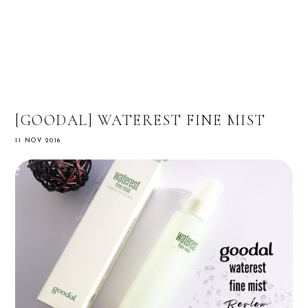
[GOODAL] WATEREST FINE MIST
11 NOV 2016