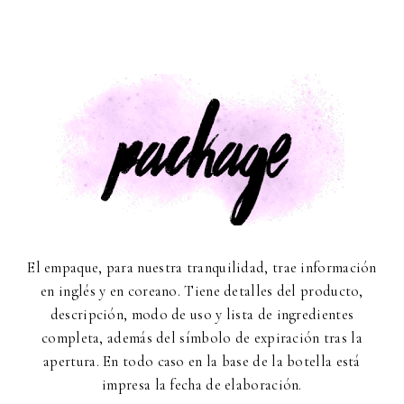
El empaque, para nuestra tranquilidad, trae información
en inglés y en coreano. Tiene detalles del producto,
descripción, modo de uso y lista de ingredientes
completa, además del símbolo de expiración tras la
apertura. En todo caso en la base de la botella está
impresa la fecha de elaboración.