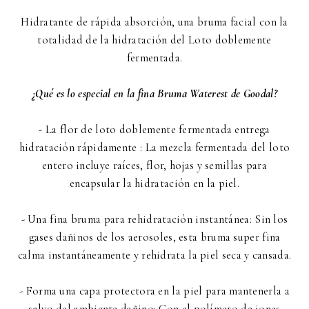
Hidratante de rápida absorción, una bruma facial con la
totalidad de la hidratación del Loto doblemente
fermentada.
¿Qué es lo especial en la fina Bruma Waterest de Goodal?
- La flor de loto doblemente fermentada entrega
hidratación rápidamente : La mezcla fermentada del loto
entero incluye raíces, flor, hojas y semillas para
encapsular la hidratación en la piel.
- Una fina bruma para rehidratación instantánea: Sin los
gases dañinos de los aerosoles, esta bruma super fina
calma instantáneamente y rehidrata la piel seca y cansada.
- Forma una capa protectora en la piel para mantenerla a