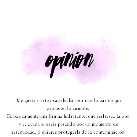
Me gusta y estoy satisfecha, por que lo básico que
promete, lo cumple.
Es básicamente una bruma hidratante, que resfresca la piel
y te ayuda si estás pasando por un momento de
resequedad, o quieres protegerla de la contaminación.