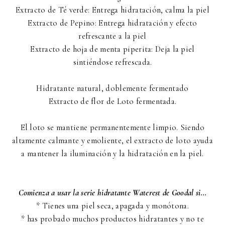
Extracto de Té verde: Entrega hidratación, calma la piel
Extracto de Pepino: Entrega hidratación y efecto
refrescante a la piel
Extracto de hoja de menta piperita: Deja la piel
sintiéndose refrescada.
Hidratante natural, doblemente fermentado
Extracto de flor de Loto fermentada.
El loto se mantiene permanentemente limpio. Siendo
altamente calmante y emoliente, el extracto de loto ayuda
a mantener la iluminación y la hidratación en la piel.
Comienza a usar la serie hidratante Waterest de Goodal si...
* Tienes una piel seca, apagada y monótona.
* has probado muchos productos hidratantes y no te