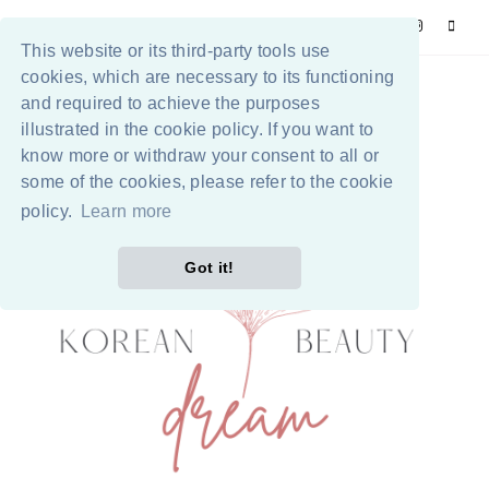
This website or its third-party tools use
cookies, which are necessary to its functioning
and required to achieve the purposes
illustrated in the cookie policy. If you want to
know more or withdraw your consent to all or
some of the cookies, please refer to the cookie
policy.
Learn more
Got it!