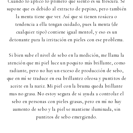
Cuando lo aplico lo primero que siento es su frescura. Se
supone que es debido al extracto de pepino, pero también
la menta tiene que ver. Así que si tienen rosácea o
tendencia a ella tengan cuidado, pues la menta (de
cualquier tipo) contiene igual mentol, y eso es un
detonante para la irritación en pieles con ese problema.
Si bien sube el nivel de sebo en la medición, me llama la
atención que mi piel luce un poquito más brillante, como
radiante, pero no hay un exceso de producción de sebo,
que en mí se traduce en esa brillantez oleosa y puntitos de
aceite en la nariz. Mi piel con la bruma queda brillante
mas no grasa. No estoy segura de si ayuda a controlar el
sebo en personas con pieles grasas, pero en mí no hay
aumento de sebo y la piel se mantiene iluminada, sin
puntitos de sebo emergiendo.