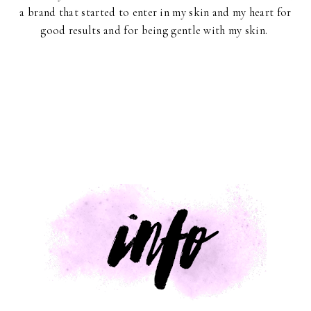
a brand that started to enter in my skin and my heart for
good results and for being gentle with my skin.