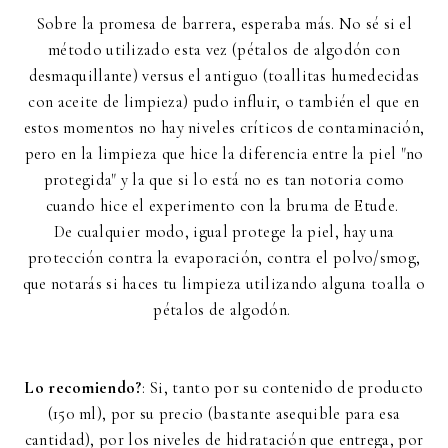
Sobre la promesa de barrera, esperaba más. No sé si el
método utilizado esta vez (pétalos de algodón con
desmaquillante) versus el antiguo (toallitas humedecidas
con aceite de limpieza) pudo influir, o también el que en
estos momentos no hay niveles críticos de contaminación,
pero en la limpieza que hice la diferencia entre la piel "no
protegida" y la que si lo está no es tan notoria como
cuando hice el experimento con la bruma de Etude.
De cualquier modo, igual protege la piel, hay una
protección contra la evaporación, contra el polvo/smog,
que notarás si haces tu limpieza utilizando alguna toalla o
pétalos de algodón.
Lo recomiendo?
: Si, tanto por su contenido de producto
(150 ml), por su precio (bastante asequible para esa
cantidad), por los niveles de hidratación que entrega, por