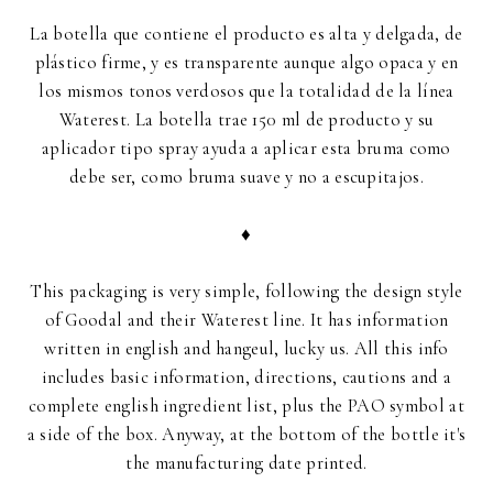
La botella que contiene el producto es alta y delgada, de
plástico firme, y es transparente aunque algo opaca y en
los mismos tonos verdosos que la totalidad de la línea
Waterest. La botella trae 150 ml de producto y su
aplicador tipo spray ayuda a aplicar esta bruma como
debe ser, como bruma suave y no a escupitajos.
♦
This packaging is very simple, following the design style
of Goodal and their Waterest line. It has information
written in english and hangeul, lucky us. All this info
includes basic information, directions, cautions and a
complete english ingredient list, plus the PAO symbol at
a side of the box. Anyway, at the bottom of the bottle it's
the manufacturing date printed.