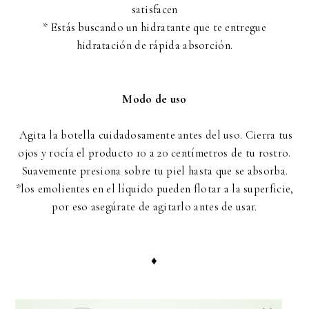
satisfacen
* Estás buscando un hidratante que te entregue
hidratación de rápida absorción.
Modo de uso
Agita la botella cuidadosamente antes del uso. Cierra tus
ojos y rocía el producto 10 a 20 centímetros de tu rostro.
Suavemente presiona sobre tu piel hasta que se absorba.
*los emolientes en el líquido pueden flotar a la superficie,
por eso asegúrate de agitarlo antes de usar.
♦