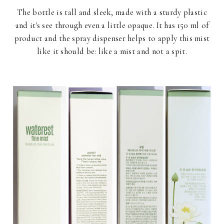
The bottle is tall and sleek, made with a sturdy plastic
and it's see through even a little opaque. It has 150 ml of
product and the spray dispenser helps to apply this mist
like it should be: like a mist and not a spit.