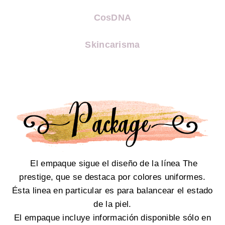
CosDNA
Skincarisma
El empaque sigue el diseño de la línea The
prestige, que se destaca por colores uniformes.
Ésta linea en particular es para balancear el estado
de la piel.
El empaque incluye información disponible sólo en