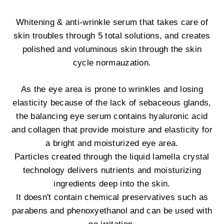
Whitening & anti-wrinkle serum that takes care of
skin troubles through 5 total solutions, and creates
polished and voluminous skin through the skin
cycle normauzation.
As the eye area is prone to wrinkles and losing
elasticity because of the lack of sebaceous glands,
the balancing eye serum contains hyaluronic acid
and collagen that provide moisture and elasticity for
a bright and moisturized eye area.
Particles created through the liquid lamella crystal
technology delivers nutrients and moisturizing
ingredients deep into the skin.
It doesn't contain chemical preservatives such as
parabens and phenoxyethanol and can be used with
no irritation.