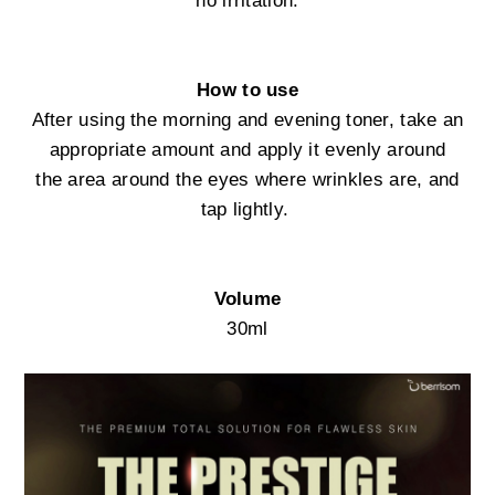
How to use
After using the morning and evening toner, take an
appropriate amount and apply it evenly around
the area around the eyes where wrinkles are, and
tap lightly.
Volume
30ml