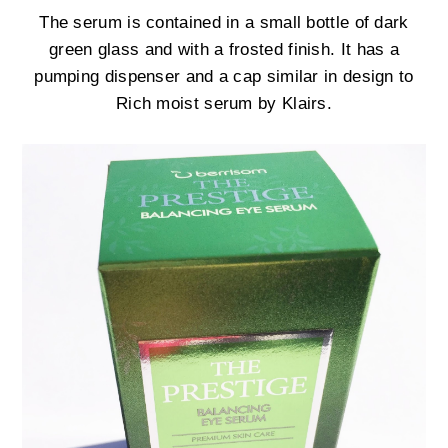
The serum is contained in a small bottle of dark
green glass and with a frosted finish. It has a
pumping dispenser and a cap similar in design to
Rich moist serum by Klairs.