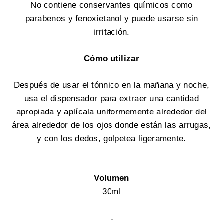
No contiene conservantes químicos como
parabenos y fenoxietanol y puede usarse sin
irritación.
Cómo utilizar
Después de usar el tónnico en la mañana y noche,
usa el dispensador para extraer una cantidad
apropiada y aplícala uniformemente alrededor del
área alrededor de los ojos donde están las arrugas,
y con los dedos, golpetea ligeramente.
Volumen
30ml
-