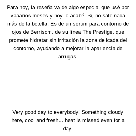
Para hoy, la reseña va de algo especial que usé por
vaaarios meses y hoy lo acabé. Si, no sale nada
más de la botella. Es de un serum para contorno de
ojos de Berrisom, de su línea The Prestige, que
promete hidratar sin irritación la zona delicada del
contorno, ayudando a mejorar la apariencia de
arrugas.
Very good day to everybody! Something cloudy
here, cool and fresh... heat is missed even for a
day.