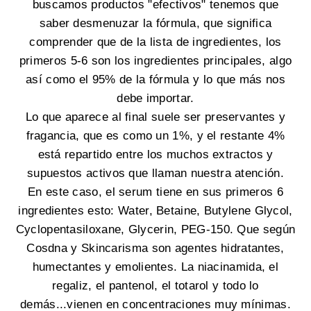
buscamos productos "efectivos" tenemos que
saber desmenuzar la fórmula, que significa
comprender que de la lista de ingredientes, los
primeros 5-6 son los ingredientes principales, algo
así como el 95% de la fórmula y lo que más nos
debe importar.
Lo que aparece al final suele ser preservantes y
fragancia, que es como un 1%, y el restante 4%
está repartido entre los muchos extractos y
supuestos activos que llaman nuestra atención.
En este caso, el serum tiene en sus primeros 6
ingredientes esto:
Water, Betaine, Butylene Glycol,
Cyclopentasiloxane, Glycerin, PEG-150. Que según
Cosdna y Skincarisma son agentes hidratantes,
humectantes y emolientes. La niacinamida, el
regaliz, el pantenol, el totarol y todo lo
demás...vienen en concentraciones muy mínimas.