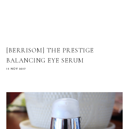
[BERRISOM] THE PRESTIGE
BALANCING EYE SERUM
15 NOV 2017