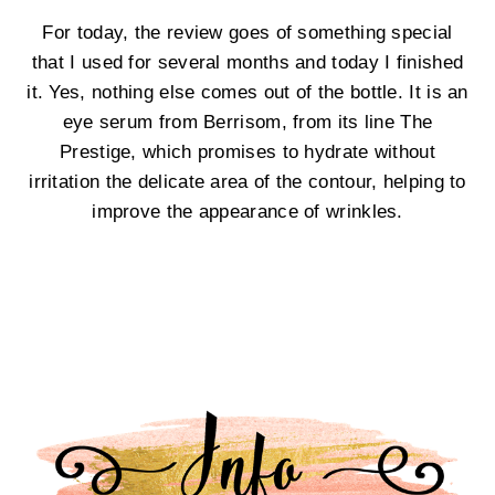
For today, the review goes of something special
that I used for several months and today I finished
it. Yes, nothing else comes out of the bottle. It is an
eye serum from Berrisom, from its line The
Prestige, which promises to hydrate without
irritation the delicate area of the contour, helping to
improve the appearance of wrinkles.