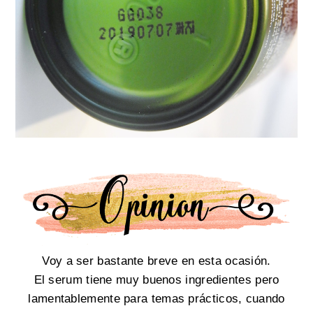
Voy a ser bastante breve en esta ocasión.
El serum tiene muy buenos ingredientes pero
lamentablemente para temas prácticos, cuando