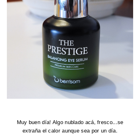
Muy buen día! Algo nublado acá, fresco...se
extraña el calor aunque sea por un día.