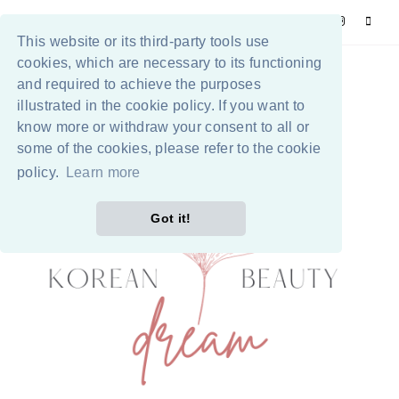
This website or its third-party tools use
cookies, which are necessary to its functioning
and required to achieve the purposes
illustrated in the cookie policy. If you want to
know more or withdraw your consent to all or
some of the cookies, please refer to the cookie
policy.
Learn more
Got it!