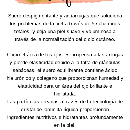
Suero despigmentante y antiarrugas que soluciona
los problemas de la piel a través de 5 soluciones
totales, y deja una piel suave y voluminosa a
través de la normalización del ciclo cutáneo.
Como el área de los ojos es propensa a las arrugas
y pierde elasticidad debido a la falta de glándulas
sebáceas, el suero equilibrante contiene ácido
hialurónico y colágeno que proporcionan humedad y
elasticidad para un área del ojo brillante e
hidratada.
Las partículas creadas a través de la tecnología de
cristal de laminilla líquida proporcionan
ingredientes
nutritivos e hidratantes profundamente
en la piel.