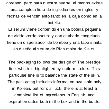
coreano, pero para nuestra suerte, al menos existe
una completa lista de ingredientes en inglés, y
fechas de vencimiento tanto en la caja como en la
botella.
El serum viene contenido en una botella pequeña
de vidrio verde oscuro y con acabado congelado.
Tiene un dispensador de bombeo y una tapa similar
en diseño al serum de Rich moist de Klairs.
-
The packaging follows the design of The prestige
line, which is highlighted by uniform colors. This
particular line is to balance the state of the skin.
The packaging includes information available only
in Korean, but for our luck, there is at least a
complete list of ingredients in English, and
expiration dates both in the box and in the bottle.