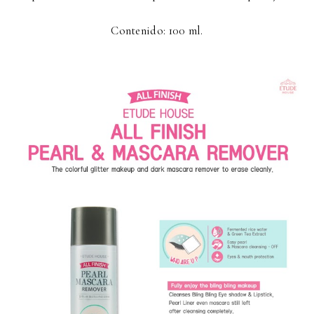
Contenido: 100 ml.