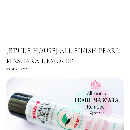
[ETUDE HOUSE] ALL FINISH PEARL
MASCARA REMOVER
23 SEPT 2016