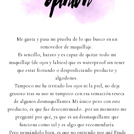
Me gusta y pasa mi prueba de lo que busco en un
removedor de maquillaje.
Es sencillo, barato y es capaz de quitar todo mi
maquillaje (de ojos y labios) que es waterproof sin tener
que estar frotando o desperdiciando producto y
algodones.
Tampoco me ha irritado los ojos ni la piel, no deja
grasoso tras su uso ni tampoco con esa sensación reseca
de algunos desmaquillantes. Mi único pero con este
producto, es que fue descontinuado...por un momento me
pregunté por qué, ya que es un desmaquillante que
funciona como tal y es algo que recomendaría.
Pero pensándolo bien, es que no entiendo por qué Etude