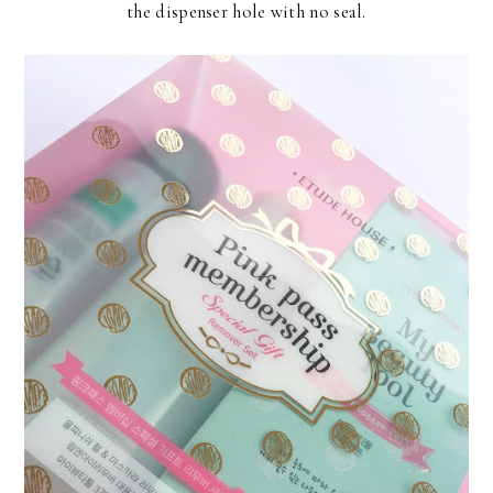
the dispenser hole with no seal.