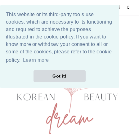
This website or its third-party tools use
cookies, which are necessary to its functioning
and required to achieve the purposes
illustrated in the cookie policy. If you want to
know more or withdraw your consent to all or
some of the cookies, please refer to the cookie
policy.
Learn more
Got it!