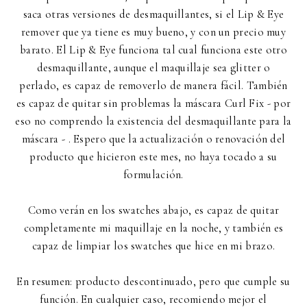
saca otras versiones de desmaquillantes, si el Lip & Eye
remover que ya tiene es muy bueno, y con un precio muy
barato. El Lip & Eye funciona tal cual funciona este otro
desmaquillante, aunque el maquillaje sea glitter o
perlado, es capaz de removerlo de manera fácil. También
es capaz de quitar sin problemas la máscara Curl Fix - por
eso no comprendo la existencia del desmaquillante para la
máscara - . Espero que la actualización o renovación del
producto que hicieron este mes, no haya tocado a su
formulación.
Como verán en los swatches abajo, es capaz de quitar
completamente mi maquillaje en la noche, y también es
capaz de limpiar los swatches que hice en mi brazo.
En resumen: producto descontinuado, pero que cumple su
función. En cualquier caso, recomiendo mejor el