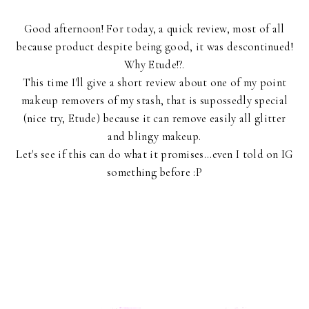
Good afternoon! For today, a quick review, most of all
because product despite being good, it was descontinued!
Why Etude!?.
This time I'll give a short review about one of my point
makeup removers of my stash, that is supossedly special
(nice try, Etude) because it can remove easily all glitter
and blingy makeup.
Let's see if this can do what it promises...even I told on IG
something before :P