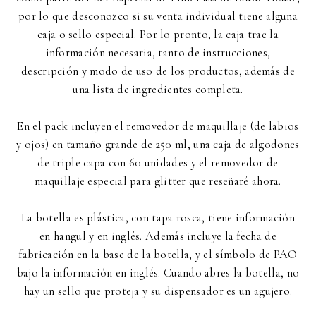
por lo que desconozco si su venta individual tiene alguna
caja o sello especial. Por lo pronto, la caja trae la
información necesaria, tanto de instrucciones,
descripción y modo de uso de los productos, además de
una lista de ingredientes completa.
En el pack incluyen el removedor de maquillaje (de labios
y ojos) en tamaño grande de 250 ml, una caja de algodones
de triple capa con 60 unidades y el removedor de
maquillaje especial para glitter que reseñaré ahora.
La botella es plástica, con tapa rosca, tiene información
en hangul y en inglés. Además incluye la fecha de
fabricación en la base de la botella, y el símbolo de PAO
bajo la información en inglés. Cuando abres la botella, no
hay un sello que proteja y su dispensador es un agujero.