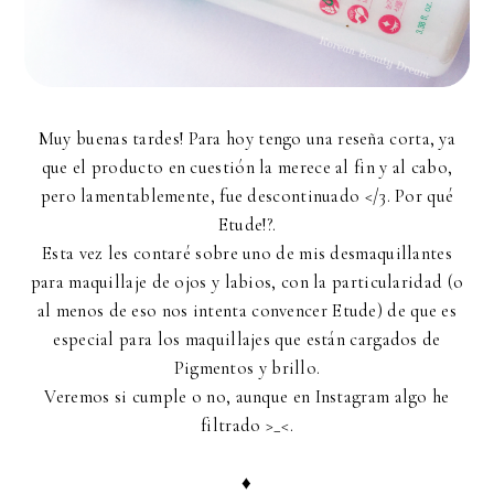
Muy buenas tardes! Para hoy tengo una reseña corta, ya
que el producto en cuestión la merece al fin y al cabo,
pero lamentablemente, fue descontinuado </3. Por qué
Etude!?.
Esta vez les contaré sobre uno de mis desmaquillantes
para maquillaje de ojos y labios, con la particularidad (o
al menos de eso nos intenta convencer Etude) de que es
especial para los maquillajes que están cargados de
Pigmentos y brillo.
Veremos si cumple o no, aunque en Instagram algo he
filtrado >_<.
♦