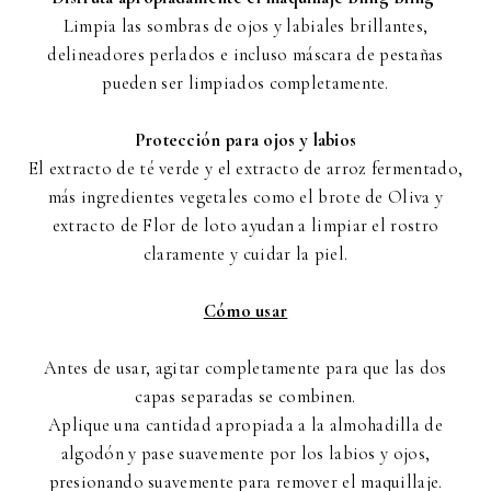
Limpia las sombras de ojos y labiales brillantes,
delineadores perlados e incluso máscara de pestañas
pueden ser limpiados completamente.
Protección para ojos y labios
El extracto de té verde y el extracto de arroz fermentado,
más ingredientes vegetales como el brote de Oliva y
extracto de Flor de loto ayudan a limpiar el rostro
claramente y cuidar la piel.
Cómo usar
Antes de usar, agitar completamente para que las dos
capas separadas se combinen.
Aplique una cantidad apropiada a la almohadilla de
algodón y pase suavemente por los labios y ojos,
presionando suavemente para remover el maquillaje.