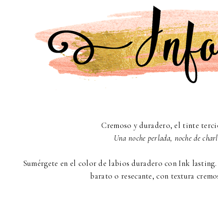
Cremoso y duradero, el tinte terci
Una noche perlada, noche de charl
Sumérgete en el color de labios duradero con Ink lasting.
barato o resecante, con textura cremo