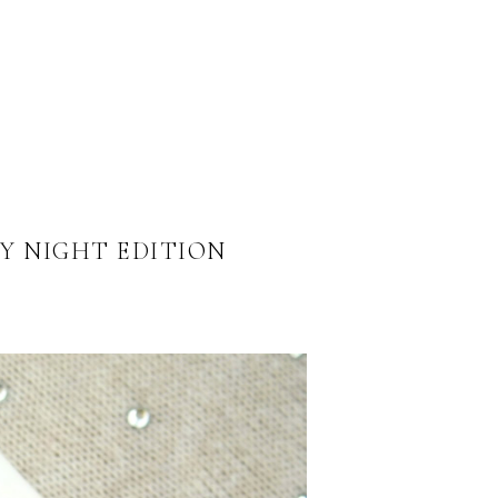
LY NIGHT EDITION