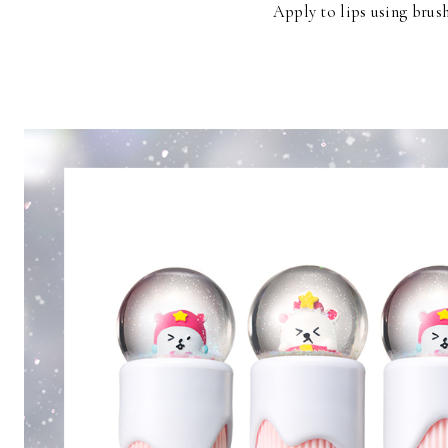
Apply to lips using brush