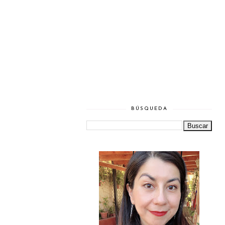
BÚSQUEDA