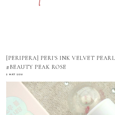
[PERIPERA] PERI'S INK VELVET PEAR
#BEAUTY PEAK ROSE
2 MAY 2018