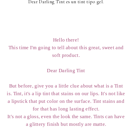
Dear Darling Tint es un tint tipo gel.
Hello there!
This time I'm going to tell about this great, sweet and
soft product.
Dear Darling Tint
But before, give you a little clue about what is a Tint
is. Tint, it's a lip tint that stains on our lips. It's not like
a lipstick that put color on the surface. Tint stains and
for that has long lasting effect.
It's not a gloss, even the look the same. Tints can have
a glittery finish but mostly are matte.