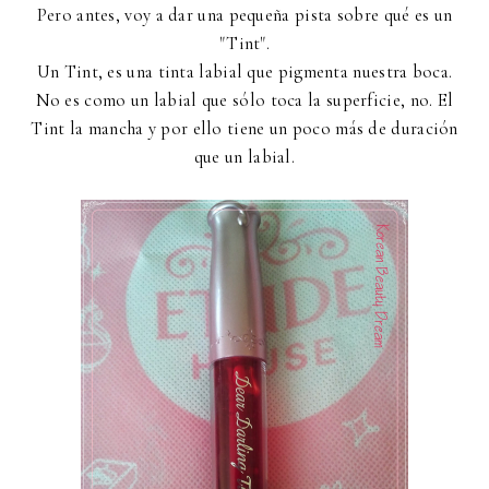
Pero antes, voy a dar una pequeña pista sobre qué es un
"Tint".
Un Tint, es una tinta labial que pigmenta nuestra boca.
No es como un labial que sólo toca la superficie, no. El
Tint la mancha y por ello tiene un poco más de duración
que un labial.