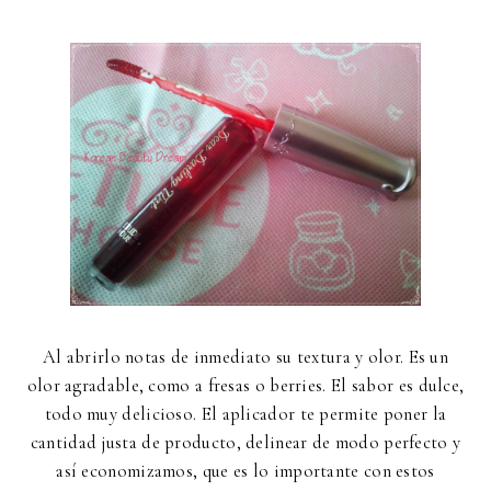
Al abrirlo notas de inmediato su textura y olor. Es un
olor agradable, como a fresas o berries. El sabor es dulce,
todo muy delicioso. El aplicador te permite poner la
cantidad justa de producto, delinear de modo perfecto y
así economizamos, que es lo importante con estos