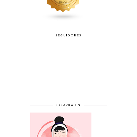
SEGUIDORES
COMPRA EN