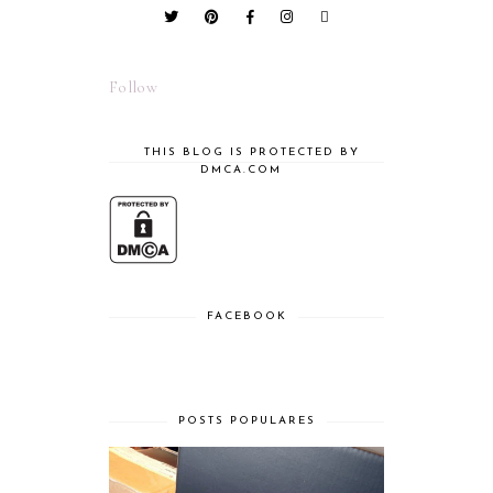
Follow
THIS BLOG IS PROTECTED BY
DMCA.COM
FACEBOOK
POSTS POPULARES