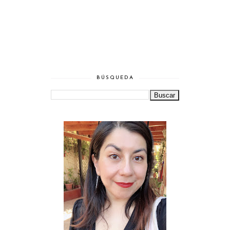
BÚSQUEDA