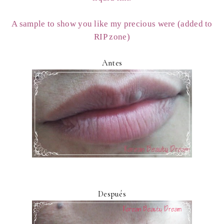
A sample to show you like my precious were (added to
RIP zone)
Antes
Después