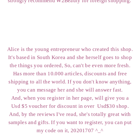
strongly recommend W2Beauty for foreign shopping.
Alice is the young entrepreneur who created this shop.
It's based in South Korea and she herself goes to shop
the things you ordered, So, can't be even more fresh.
Has more than 10.000 articles, discounts and free
shipping to all the world. If you don't know anything,
you can message her and she will answer fast.
And, when you register in her page, will give you a
Usd $5 voucher for discount in over Usd$30 shop.
And, by the reviews I've read, she's totally great with
samples and gifts. If you want to register, you can put
my code on it, 20201707 ^_^