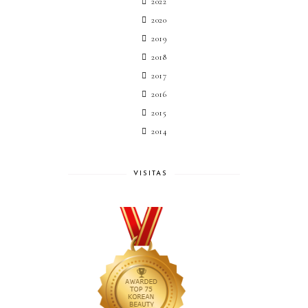
2022
2020
2019
2018
2017
2016
2015
2014
VISITAS