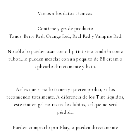
Vamos a los datos técnicos.
Contiene 5 grs de producto
Tonos: Berry Red, Orange Red, Real Red y Vampire Red.
No sólo lo pueden usar como lip tint sino también como
rubor...lo pueden mezclar con un poquito de BB cream o
aplicarlo directamente y listo.
Así es que si no lo tienen y quieren probar, se los
recomiendo totalmente. A diferencia de los Tint liquidos,
este tint en gel no reseca los labios, así que no será
pérdida.
Pueden comprarlo por Ebay, o pueden directamente