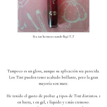
Era tan hermoso cuando llegó T_T
Tampoco es un gloss, aunque su aplicación sea parecida.
Los Tint pueden tener acabado brillante, pero la gran
mayoría son mate.
He tenido el gusto de probar 4 tipos de Tint distintos. 1
en barra, 1 en gel, 1 líquido y 1 más cremoso.