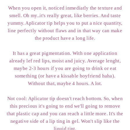
When you open it, noticed inmediatly the texture and
smell. Oh my..it's really great, like berries. And taste
yummy. Aplicator tip helps you to put a nice quantity,
line perfectly without flaws and in that way can make
the product have a long life.
It has a great pigmentation. With one application
already lef red lips, moist and juicy. Average lenght,
maybe 2-3 hours if you are going to drink or eat
something (or have a kissable boyfriend haha).
Without that, maybe 4 hours. A lot.
Not cool: Aplicator tip doesn't reach bottom. So, when
this precious it's going to end we'll going to remove
that plastic cap and you can reach a little more. It's the
negative side of a lip ting in gel. Won't slip like the
liquid tint.