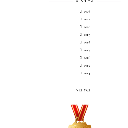
ARCHIVO
2026
2022
2020
2019
2018
2017
2016
2015
2014
VISITAS