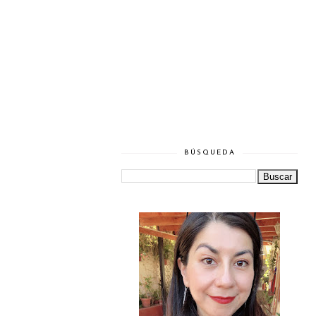
BÚSQUEDA