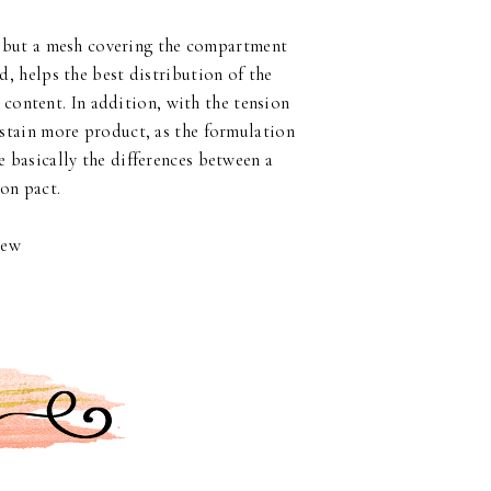
e, but a mesh covering the compartment
d, helps the best distribution of the
 content. In addition, with the tension
ustain more product, as the formulation
e basically the differences between a
on pact.
iew