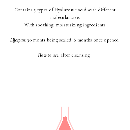
Contains 5 types of Hyaluronic acid with different
molecular size.
With soothing, moisturizing ingredients
Lifespan
: 30 monts being sealed. 6 months once opened.
How to use
: after cleansing.