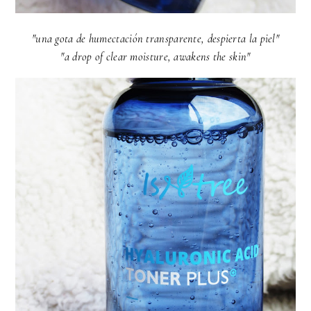
"una gota de humectación transparente, despierta la piel"
"a drop of clear moisture, awakens the skin"