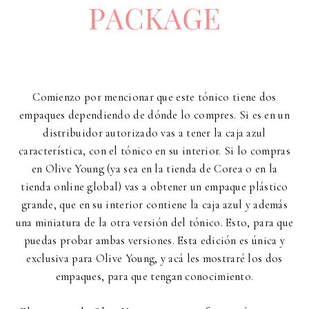
Comienzo por mencionar que este tónico tiene dos
empaques dependiendo de dónde lo compres. Si es en un
distribuidor autorizado vas a tener la caja azul
característica, con el tónico en su interior. Si lo compras
en Olive Young (ya sea en la tienda de Corea o en la
tienda online global) vas a obtener un empaque plástico
grande, que en su interior contiene la caja azul y además
una miniatura de la otra versión del tónico. Esto, para que
puedas probar ambas versiones. Esta edición es única y
exclusiva para Olive Young, y acá les mostraré los dos
empaques, para que tengan conocimiento.