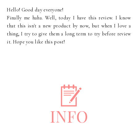
Hello! Good day everyone!
Finally me haha. Well, today I have this review. I know
that this isn't a new product by now, but when I love a
thing, I try to give them a long term to try before review
it. Hope you like this post!