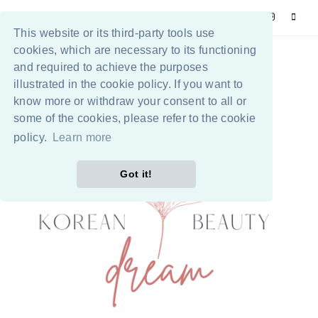
This website or its third-party tools use
cookies, which are necessary to its functioning
and required to achieve the purposes
illustrated in the cookie policy. If you want to
know more or withdraw your consent to all or
some of the cookies, please refer to the cookie
policy.
Learn more
Got it!