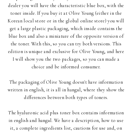
dealer you will have the characteristic blue box, with the
toner inside. If you buy it at Olive Young (either in the
Korean local store or in the global online store) you will
get a large plastic packaging, which inside contains the
blue box and also a miniature of the opposite version of
the toner. With this, so you can try both versions. This
edition is unique and exclusive for Olive Young, and here
I will show you the two packages, so you can made a
choice and be informed consumer.
The packaging of Olive Young doesn't have information
written in english, it is all in hangul, where they show the
differences between both types of toners.
The hyaluronic acid plus toner box contains information
in english and hangul. We have a description, how to use
it, a complete ingredients list, cautions for use and, on