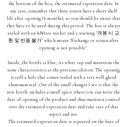
the bottom of the box, the estimated expiration date. In
any case, remember that these toners have a short shelf
life after opening (6 months), so you should be aware that
they have to be used during this period. The box is always
sealed with an IsNtree sticker and a warning "개봉 시 교
환 및 반품 불가" which means "Exchange or return after
opening is not possible".
Inside, the bottle is blue, its white cap and maintains the
same characteristics as the previous edition. The opening
is still a hole that comes sealed with a very well glued
aluminum seal. One of the small changes I see is that the
new bottle includes a small space where you can write the
date of opening of the product and thus maintain control
over the estimated expiration date and take care of that
aspect and use.
The estimated expiration date is repeated on the base of