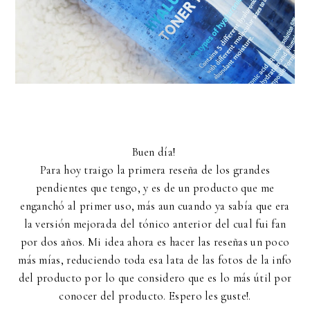
Buen día!
Para hoy traigo la primera reseña de los grandes
pendientes que tengo, y es de un producto que me
enganchó al primer uso, más aun cuando ya sabía que era
la versión mejorada del tónico anterior del cual fui fan
por dos años. Mi idea ahora es hacer las reseñas un poco
más mías, reduciendo toda esa lata de las fotos de la info
del producto por lo que considero que es lo más útil por
conocer del producto. Espero les guste!.