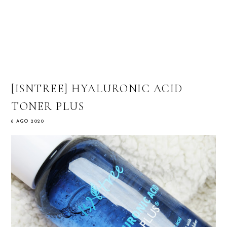
[ISNTREE] HYALURONIC ACID
TONER PLUS
6 AGO 2020