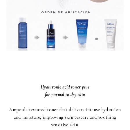
Hyaluronic acid toner plus
for normal to dry skin
Ampoule textured toner that delivers intense hydration
and moisture, improving skin texture and soothing
sensitive skin.