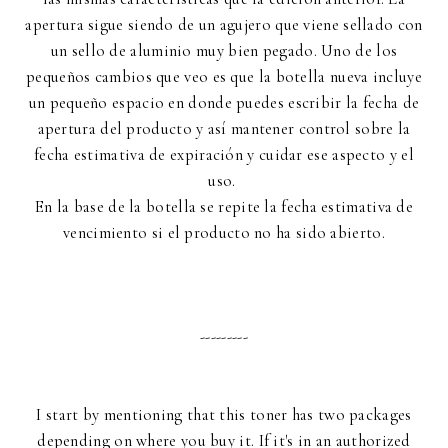
apertura sigue siendo de un agujero que viene sellado con
un sello de aluminio muy bien pegado. Uno de los
pequeños cambios que veo es que la botella nueva incluye
un pequeño espacio en donde puedes escribir la fecha de
apertura del producto y así mantener control sobre la
fecha estimativa de expiración y cuidar ese aspecto y el
uso.
En la base de la botella se repite la fecha estimativa de
vencimiento si el producto no ha sido abierto.
---------
I start by mentioning that this toner has two packages
depending on where you buy it. If it's in an authorized