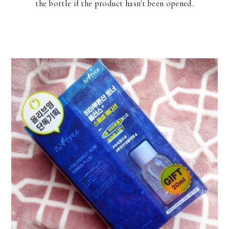
the bottle if the product hasn't been opened.